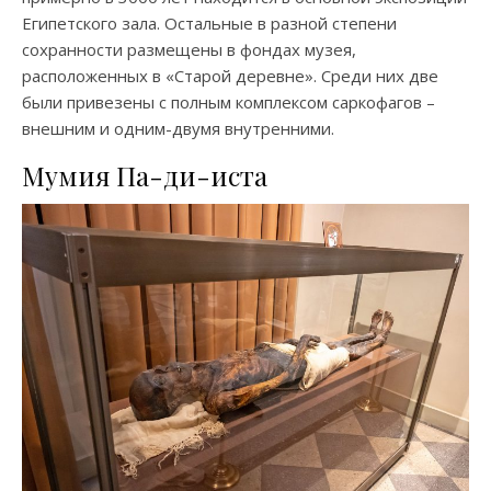
Египетского зала. Остальные в разной степени
сохранности размещены в фондах музея,
расположенных в «Старой деревне». Среди них две
были привезены с полным комплексом саркофагов –
внешним и одним-двумя внутренними.
Мумия Па-ди-иста