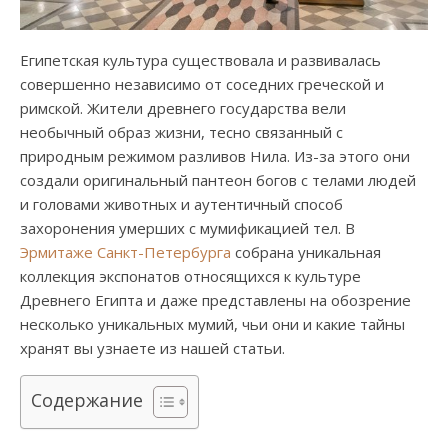
Египетская культура существовала и развивалась
совершенно независимо от соседних греческой и
римской. Жители древнего государства вели
необычный образ жизни, тесно связанный с
природным режимом разливов Нила. Из-за этого они
создали оригинальный пантеон богов с телами людей
и головами животных и аутентичный способ
захоронения умерших с мумификацией тел. В
Эрмитаже Санкт-Петербурга
собрана уникальная
коллекция экспонатов относящихся к культуре
Древнего Египта и даже представлены на обозрение
несколько уникальных мумий, чьи они и какие тайны
хранят вы узнаете из нашей статьи.
Содержание