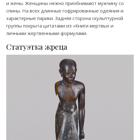
и жены. Женщины нежно приобнимают мужчину со
спины. На всех длинные гофрированные одеяния и
характерные парики. Задняя сторона скульптурной
группы покрыта цитатами из «Книги мертвых и
личными жертвенными формулами.
Статуэтка жреца