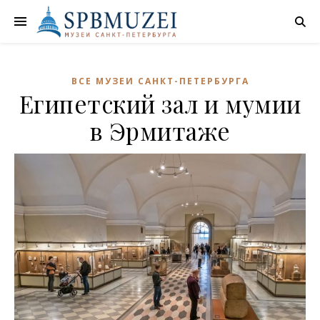
ВСЕ МУЗЕИ САНКТ-ПЕТЕРБУРГА
Египетский зал и мумии
в Эрмитаже