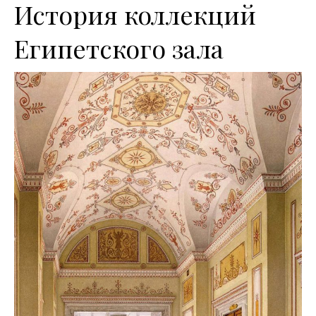
История коллекций
Египетского зала