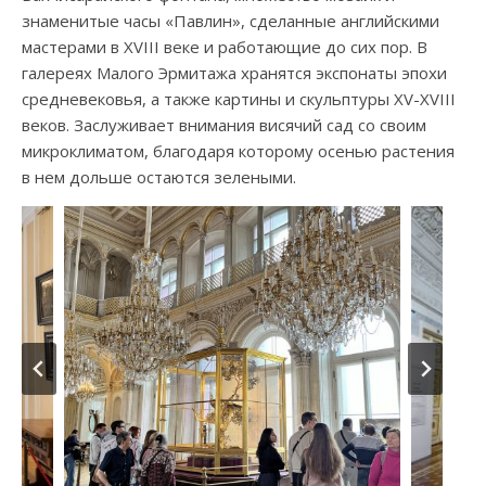
знаменитые часы «Павлин», сделанные английскими
мастерами в XVIII веке и работающие до сих пор. В
галереях Малого Эрмитажа хранятся экспонаты эпохи
средневековья, а также картины и скульптуры XV-XVIII
веков. Заслуживает внимания висячий сад со своим
микроклиматом, благодаря которому осенью растения
в нем дольше остаются зелеными.