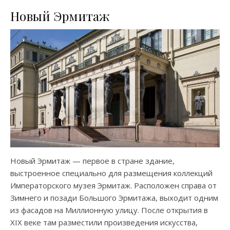
Новый Эрмитаж
Новый Эрмитаж — первое в стране здание,
выстроенное специально для размещения коллекций
Императорского музея Эрмитаж. Расположен справа от
Зимнего и позади Большого Эрмитажа, выходит одним
из фасадов на Миллионную улицу. После открытия в
ХIХ веке там разместили произведения искусства,