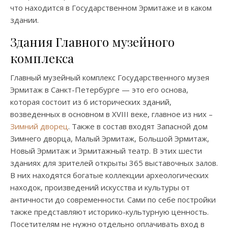
что находится в Государственном Эрмитаже и в каком
здании.
Здания Главного музейного
комплекса
Главный музейный комплекс Государственного музея
Эрмитаж в Санкт-Петербурге — это его основа,
которая состоит из 6 исторических зданий,
возведенных в основном в XVIII веке, главное из них –
Зимний дворец
. Также в состав входят Запасной дом
Зимнего дворца, Малый Эрмитаж, Большой Эрмитаж,
Новый Эрмитаж и Эрмитажный театр. В этих шести
зданиях для зрителей открыты 365 выставочных залов.
В них находятся богатые коллекции археологических
находок, произведений искусства и культуры от
античности до современности. Сами по себе постройки
также представляют историко-культурную ценность.
Посетителям не нужно отдельно оплачивать вход в