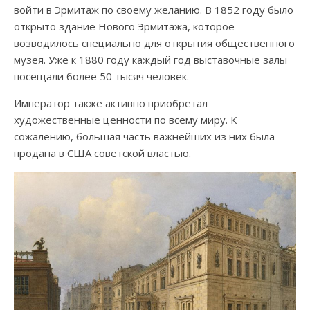
войти в Эрмитаж по своему желанию. В 1852 году было
открыто здание Нового Эрмитажа, которое
возводилось специально для открытия общественного
музея. Уже к 1880 году каждый год выставочные залы
посещали более 50 тысяч человек.
Император также активно приобретал
художественные ценности по всему миру. К
сожалению, большая часть важнейших из них была
продана в США советской властью.