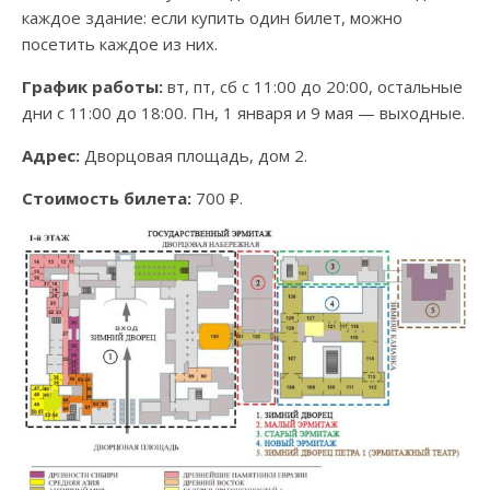
каждое здание: если купить один билет, можно
посетить каждое из них.
График работы:
вт, пт, сб с 11:00 до 20:00, остальные
дни с 11:00 до 18:00. Пн, 1 января и 9 мая — выходные.
Адрес:
Дворцовая площадь, дом 2.
Стоимость билета:
700 ₽.