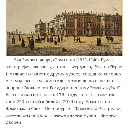
Вид Зимнего дворца Эрмитажа (1839-1840). Бумага,
литография, акварель, автор — Фердинанд Виктор Перро
В отличие от многих других музеев, создание которых
растянулось на многие годы, можно легко ответить на
вопрос «Сколько лет Государственному Эрмитажу?». Он
был основан и открыт в 1764 году, то есть отметил
свой 250-летний юбилей в 2014 году. Архитектор
Эрмитажа в Санкт-Петербурге – Франческо Растрелли,
именно он построил главное здание музея – Зимний
дворец.