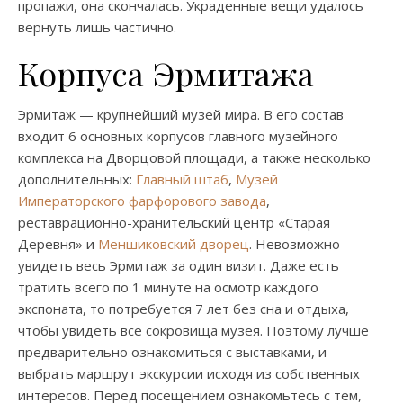
пропажи, она скончалась. Украденные вещи удалось
вернуть лишь частично.
Корпуса Эрмитажа
Эрмитаж — крупнейший музей мира. В его состав
входит 6 основных корпусов главного музейного
комплекса на Дворцовой площади, а также несколько
дополнительных:
Главный штаб
,
Музей
Императорского фарфорового завода
,
реставрационно-хранительский центр «Старая
Деревня» и
Меншиковский дворец
. Невозможно
увидеть весь Эрмитаж за один визит. Даже есть
тратить всего по 1 минуте на осмотр каждого
экспоната, то потребуется 7 лет без сна и отдыха,
чтобы увидеть все сокровища музея. Поэтому лучше
предварительно ознакомиться с выставками, и
выбрать маршрут экскурсии исходя из собственных
интересов. Перед посещением ознакомьтесь с тем,