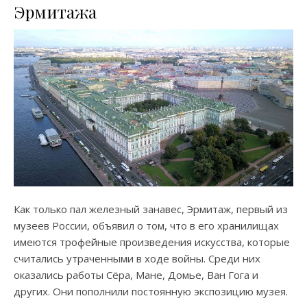
Эрмитажа
Как только пал железный занавес, Эрмитаж, первый из
музеев России, объявил о том, что в его хранилищах
имеются трофейные произведения искусства, которые
считались утраченными в ходе войны. Среди них
оказались работы Сёра, Мане, Домье, Ван Гога и
других. Они пополнили постоянную экспозицию музея.