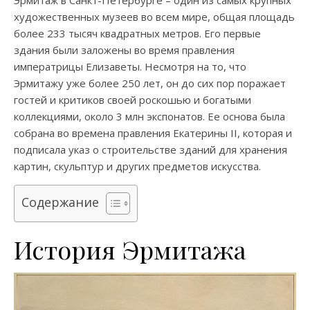
художественных музеев во всем мире, общая площадь
более 233 тысяч квадратных метров. Его первые
здания были заложены во время правления
императрицы Елизаветы. Несмотря на то, что
Эрмитажу уже более 250 лет, он до сих пор поражает
гостей и критиков своей роскошью и богатыми
коллекциями, около 3 млн экспонатов. Ее основа была
собрана во времена правления Екатерины II, которая и
подписала указ о строительстве зданий для хранения
картин, скульптур и других предметов искусства.
Содержание
История Эрмитажа