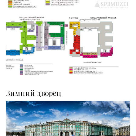
Зимний дворец