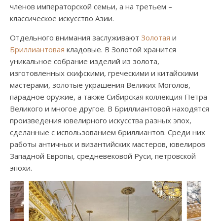
членов императорской семьи, а на третьем –
классическое искусство Азии.
Отдельного внимания заслуживают
Золотая
и
Бриллиантовая
кладовые. В Золотой хранится
уникальное собрание изделий из золота,
изготовленных скифскими, греческими и китайскими
мастерами, золотые украшения Великих Моголов,
парадное оружие, а также Сибирская коллекция Петра
Великого и многое другое. В Бриллиантовой находятся
произведения ювелирного искусства разных эпох,
сделанные с использованием бриллиантов. Среди них
работы античных и византийских мастеров, ювелиров
Западной Европы, средневековой Руси, петровской
эпохи.