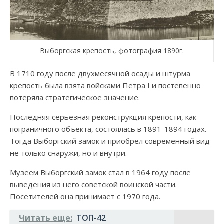
Выборгская крепость, фотография 1890г.
В 1710 году после двухмесячной осады и штурма
крепость была взята войсками Петра I и постепенно
потеряла стратегическое значение.
Последняя серьезная реконструкция крепости, как
пограничного объекта, состоялась в 1891-1894 годах.
Тогда Выборгский замок и приобрел современный вид
не только снаружи, но и внутри.
Музеем Выборгский замок стал в 1964 году после
выведения из него советской воинской части.
Посетителей она принимает с 1970 года.
Читать еще:
ТОП-42