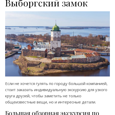
Выборгский замок
Если не хочется гулять по городу большой компанией,
стоит заказать индивидуальную экскурсию для узкого
круга друзей, чтобы заметить не только
общеизвестные вещи, но и интересные детали.
Большая обзорная экскурсия по