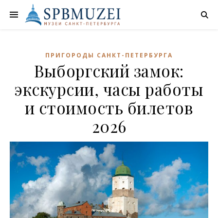
ПРИГОРОДЫ САНКТ-ПЕТЕРБУРГА
Выборгский замок:
экскурсии, часы работы
и стоимость билетов
2026