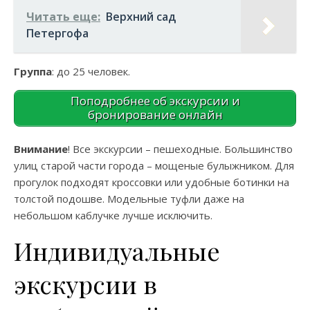
Читать еще:
Верхний сад
Петергофа
Группа
: до 25 человек.
Поподробнее об экскурсии и
бронирование онлайн
Внимание
! Все экскурсии – пешеходные. Большинство
улиц старой части города – мощеные булыжником. Для
прогулок подходят кроссовки или удобные ботинки на
толстой подошве. Модельные туфли даже на
небольшом каблучке лучше исключить.
Индивидуальные
экскурсии в