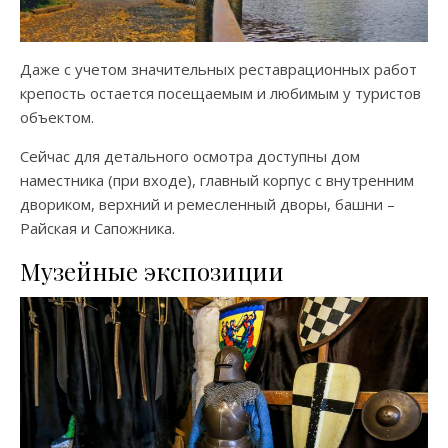
Даже с учетом значительных реставрационных работ
крепость остается посещаемым и любимым у туристов
объектом.
Сейчас для детального осмотра доступны дом
наместника (при входе), главный корпус с внутренним
двориком, верхний и ремесленный дворы, башни –
Райская и Сапожника.
Музейные экспозиции