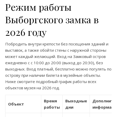
Режим работы
Выборгского замка в
2026 году
Побродить внутри крепости без посещения зданий и
выставок, а также обойти стены с наружной стороны
может каждый желающий. Вход на Замковый остров
ежедневно с с 10:00 до 20:00 (выход до 20:30), без
выходных. Вход платный, бесплатно можно погулять по
острову при наличии билета в музейные объекты.
Ниже смотрите подробный график работы всех
объектов музея на 2026 год.
Время
Выходные
Дополните
Объект
работы
дни
информаци