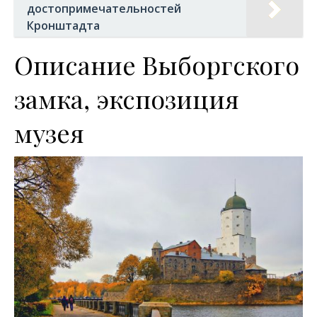
достопримечательностей
Кронштадта
Описание Выборгского
замка, экспозиция
музея