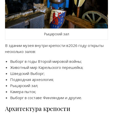
Рыцарский зал
В здании музея внутри крепости в2026 году открыты
несколько залов:
Выборг в годы Второй мировой войны;
Животный мир Карельского перешейка;
Шведский Выборг;
Подводная археология;
Рыцарский зал;
Камера пыток;
Выборг в составе Финляндии и другие.
Архитектура крепости