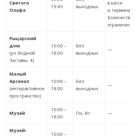
Святого
в кассе
19:45
выходных
Олафа
и терминале
Количество
ограничено.
Рыцарский
дом
10:00 –
Без
—
(ул. Водной
18:00
выходных
Заставы, 4)
Малый
Арсенал
10:00 –
Без
—
(интерактивное
18:00
выходных
пространство)
10:00 –
Музей
Пн, Вт
—
18:00
Музей-
10:00 –