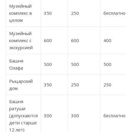
Музейный
комплекс в
350
250
бесплатно
целом
Музейный
комплекс с
600
600
400
экскурсией
Башня
500
500
500
Олафа
Рыцарский
350
250
250
дом
Башня
ратуши
(допускаются
300
300
бесплатно
дети старше
12 лет)