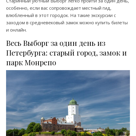
Старинный уютный Выборг легко пройти за один день,
особенно, если вас сопровождает местный гид,
влюбленный в этот городок. На такие экскурсии с
заходом в средневековый замок можно купить билеты
и онлайн.
Весь Выборг за один день из
Петербурга: старый город, замок и
парк Монрепо