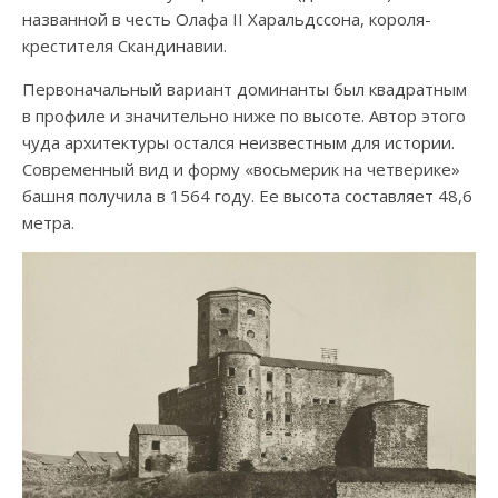
названной в честь Олафа II Харальдссона, короля-
крестителя Скандинавии.
Первоначальный вариант доминанты был квадратным
в профиле и значительно ниже по высоте. Автор этого
чуда архитектуры остался неизвестным для истории.
Современный вид и форму «восьмерик на четверике»
башня получила в 1564 году. Ее высота составляет 48,6
метра.