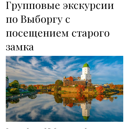
Групповые экскурсии
по Выборгу с
посещением старого
замка