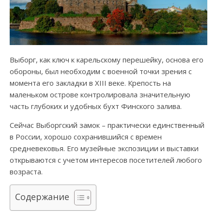
Выборг, как ключ к карельскому перешейку, основа его
обороны, был необходим с военной точки зрения с
момента его закладки в XIII веке. Крепость на
маленьком острове контролировала значительную
часть глубоких и удобных бухт Финского залива.
Сейчас Выборгский замок – практически единственный
в России, хорошо сохранившийся с времен
средневековья. Его музейные экспозиции и выставки
открываются с учетом интересов посетителей любого
возраста.
Содержание