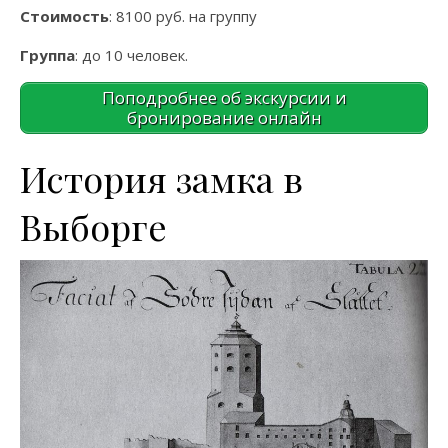
Стоимость
: 8100 руб. на группу
Группа
: до 10 человек.
Поподробнее об экскурсии и
бронирование онлайн
История замка в
Выборге