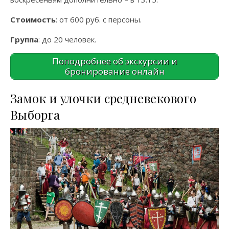
Стоимость
: от 600 руб. с персоны.
Группа
: до 20 человек.
Поподробнее об экскурсии и
бронирование онлайн
Замок и улочки средневекового
Выборга