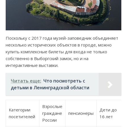
Поскольку с 2017 года музей-заповедник объединяет
несколько исторических объектов в городе, можно
купить комплексные билеты для входа не только
собственно в Выборгский замок, но и на
интерактивные выставки.
Читать еще:
Что посмотреть с
детьми в Ленинградской области
Взрослые
Категории
Дети до
граждане
пенсионеры
посетителей
16 лет
России