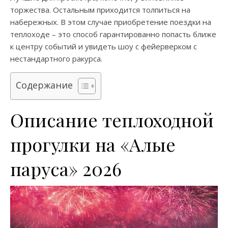
торжества. Остальным приходится толпиться на
набережных. В этом случае приобретение поездки на
теплоходе – это способ гарантированно попасть ближе
к центру событий и увидеть шоу с фейерверком с
нестандартного ракурса.
Содержание
Описание теплоходной
прогулки на «Алые
паруса» 2026