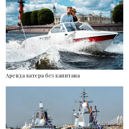
Аренда катера без капитана