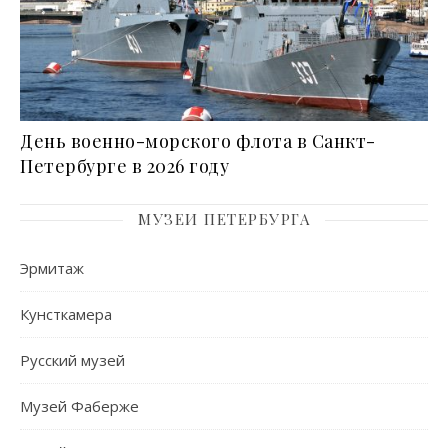
День военно-морского флота в Санкт-
Петербурге в 2026 году
МУЗЕИ ПЕТЕРБУРГА
Эрмитаж
Кунсткамера
Русский музей
Музей Фаберже