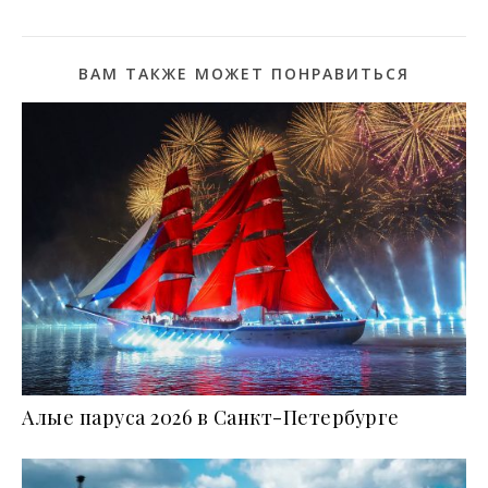
ВАМ ТАКЖЕ МОЖЕТ ПОНРАВИТЬСЯ
Алые паруса 2026 в Санкт-Петербурге