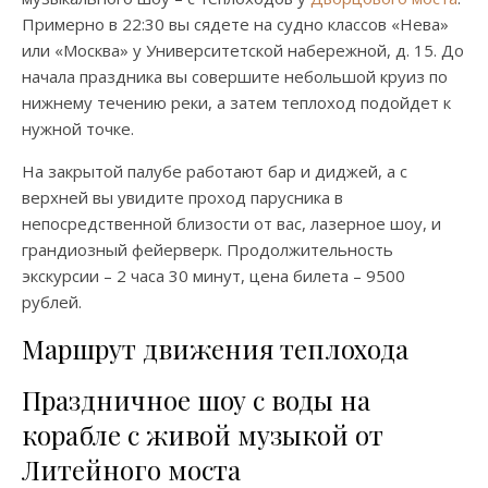
Примерно в 22:30 вы сядете на судно классов «Нева»
или «Москва» у Университетской набережной, д. 15. До
начала праздника вы совершите небольшой круиз по
нижнему течению реки, а затем теплоход подойдет к
нужной точке.
На закрытой палубе работают бар и диджей, а с
верхней вы увидите проход парусника в
непосредственной близости от вас, лазерное шоу, и
грандиозный фейерверк. Продолжительность
экскурсии – 2 часа 30 минут, цена билета – 9500
рублей.
Маршрут движения теплохода
Праздничное шоу с воды на
корабле с живой музыкой от
Литейного моста