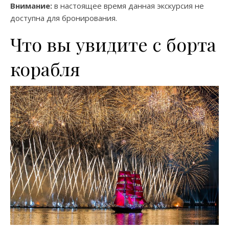
Внимание:
в настоящее время данная экскурсия не
доступна для бронирования.
Что вы увидите с борта
корабля