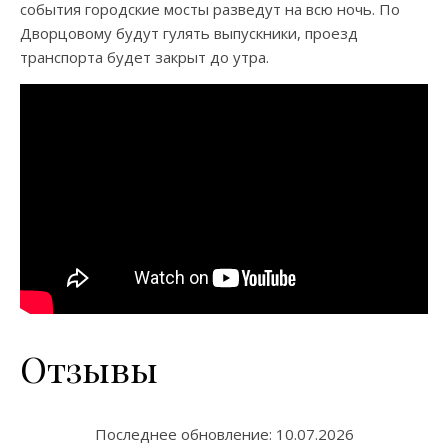
события городские мосты разведут на всю ночь. По
Дворцовому будут гулять выпускники, проезд
транспорта будет закрыт до утра.
Отзывы
Последнее обновление:
10.07.2026