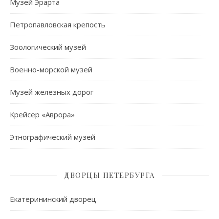
Музей Эрарта
Петропавловская крепость
Зоологический музей
Военно-морской музей
Музей железных дорог
Крейсер «Аврора»
Этнографический музей
ДВОРЦЫ ПЕТЕРБУРГА
Екатерининский дворец