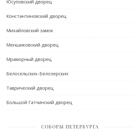
Юсуповский дворец
Константиновский дворец
Михайловский замок
Меншиковский дворец
Мраморный дворец
Белосельских-Белозерских
Таврический дворец
Большой Гатчинский дворец
СОБОРЫ ПЕТЕРБУРГА