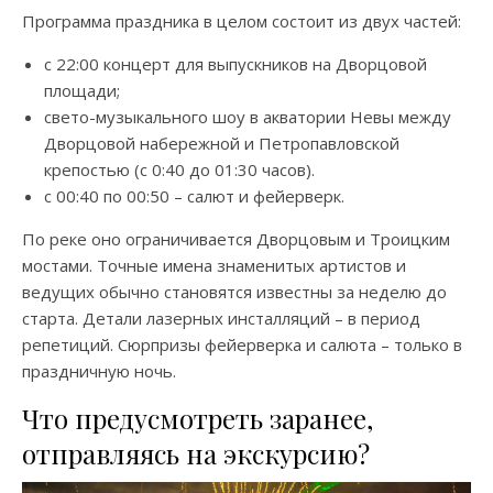
Программа праздника в целом состоит из двух частей:
с 22:00 концерт для выпускников на Дворцовой
площади;
свето-музыкального шоу в акватории Невы между
Дворцовой набережной и Петропавловской
крепостью (с 0:40 до 01:30 часов).
с 00:40 по 00:50 – салют и фейерверк.
По реке оно ограничивается Дворцовым и Троицким
мостами. Точные имена знаменитых артистов и
ведущих обычно становятся известны за неделю до
старта. Детали лазерных инсталляций – в период
репетиций. Сюрпризы фейерверка и салюта – только в
праздничную ночь.
Что предусмотреть заранее,
отправляясь на экскурсию?