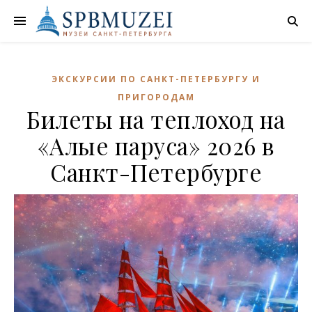
ЭКСКУРСИИ ПО САНКТ-ПЕТЕРБУРГУ И
ПРИГОРОДАМ
Билеты на теплоход на
«Алые паруса» 2026 в
Санкт-Петербурге