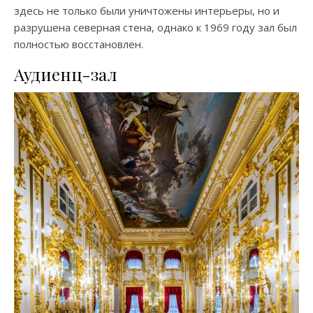
здесь не только были уничтожены интерьеры, но и
разрушена северная стена, однако к 1969 году зал был
полностью восстановлен.
Аудиенц-зал