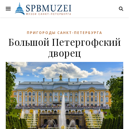
ПРИГОРОДЫ САНКТ-ПЕТЕРБУРГА
Большой Петергофский
дворец