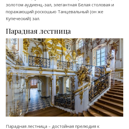
золотом аудиенц-зал, элегантная Белая столовая и
поражающий роскошью Танцевальный (он же
Купеческий) зал.
Парадная лестница
Парадная лестница – достойная прелюдия к