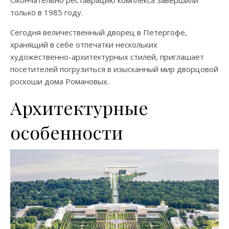
Окончательно реставрацию комплекса завершили
только в 1985 году.
Сегодня величественный дворец в Петергофе,
хранящий в себе отпечатки нескольких
художественно-архитектурных стилей, приглашает
посетителей погрузиться в изысканный мир дворцовой
роскоши дома Романовых.
Архитектурные
особенности