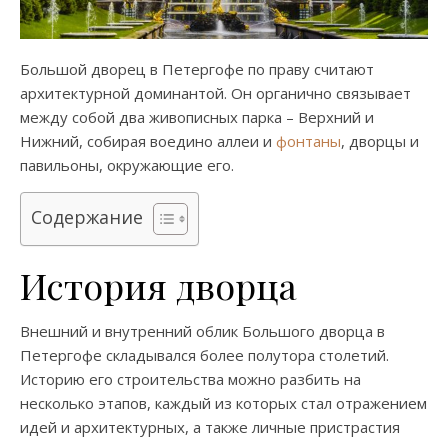
Большой дворец в Петергофе по праву считают
архитектурной доминантой. Он органично связывает
между собой два живописных парка – Верхний и
Нижний, собирая воедино аллеи и
фонтаны
, дворцы и
павильоны, окружающие его.
Содержание
История дворца
Внешний и внутренний облик Большого дворца в
Петергофе складывался более полутора столетий.
Историю его строительства можно разбить на
несколько этапов, каждый из которых стал отражением
идей и архитектурных, а также личные пристрастия