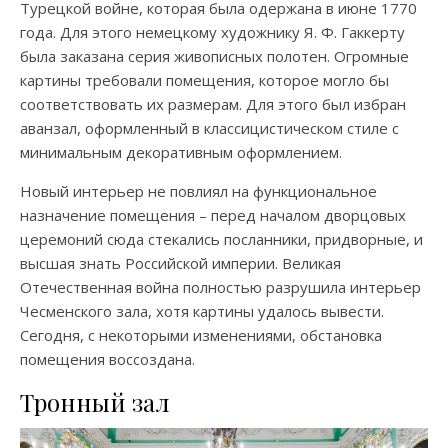
Турецкой войне, которая была одержана в июне 1770
года. Для этого немецкому художнику Я. Ф. Гаккерту
была заказана серия живописных полотен. Огромные
картины требовали помещения, которое могло бы
соответствовать их размерам. Для этого был избран
аванзал, оформленный в классицистическом стиле с
минимальным декоративным оформлением.
Новый интерьер не повлиял на функциональное
назначение помещения – перед началом дворцовых
церемоний сюда стекались посланники, придворные, и
высшая знать Российской империи. Великая
Отечественная война полностью разрушила интерьер
Чесменского зала, хотя картины удалось вывести.
Сегодня, с некоторыми изменениями, обстановка
помещения воссоздана.
Тронный зал