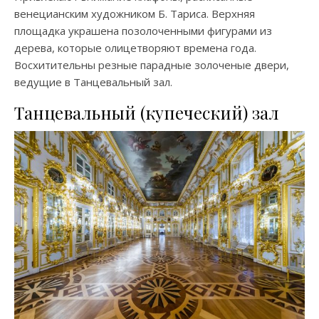
венецианским художником Б. Тариса. Верхняя
площадка украшена позолоченными фигурами из
дерева, которые олицетворяют времена года.
Восхитительны резные парадные золоченые двери,
ведущие в Танцевальный зал.
Танцевальный (купеческий) зал