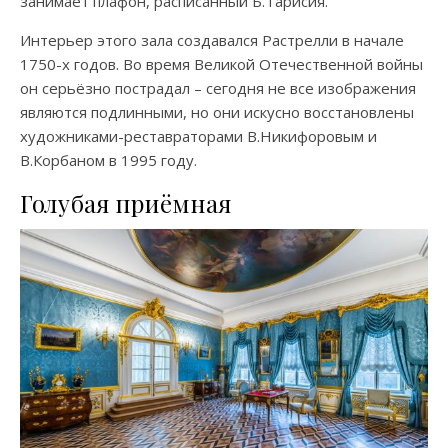
занимает плафон, расписанный Б.Тарисия.
Интерьер этого зала создавался Растрелли в начале
1750-х годов. Во время Великой Отечественной войны
он серьёзно пострадал – сегодня не все изображения
являются подлинными, но они искусно восстановлены
художниками-реставраторами В.Никифоровым и
В.Корбаном в 1995 году.
Голубая приёмная