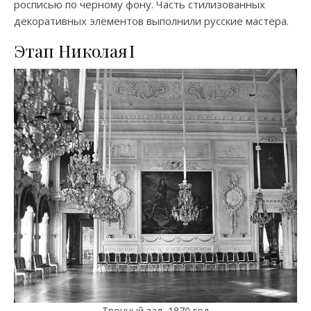
росписью по черному фону. Часть стилизованных
декоративных элементов выполнили русские мастера.
Этап Николая I
Тронный зал, 1870 год