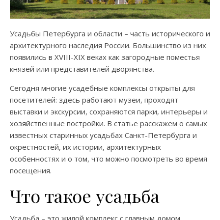
Усадьбы Петербурга и области – часть исторического и
архитектурного наследия России. Большинство из них
появились в XVIII-XIX веках как загородные поместья
князей или представителей дворянства.
Сегодня многие усадебные комплексы открыты для
посетителей: здесь работают музеи, проходят
выставки и экскурсии, сохраняются парки, интерьеры и
хозяйственные постройки. В статье расскажем о самых
известных старинных усадьбах Санкт-Петербурга и
окрестностей, их истории, архитектурных
особенностях и о том, что можно посмотреть во время
посещения.
Что такое усадьба
Усадьба – это жилой комплекс с главным домом,