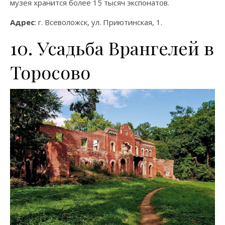
музея хранится более 15 тысяч экспонатов.
Адрес
: г. Всеволожск, ул. Приютинская, 1.
10. Усадьба Врангелей в
Торосово