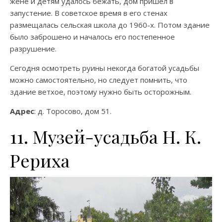
жене и детям удалось бежать, дом пришел в
запустение. В советское время в его стенах
размещалась сельская школа до 1960-х. Потом здание
было заброшено и началось его постепенное
разрушение.
Сегодня осмотреть руины некогда богатой усадьбы
можно самостоятельно, но следует помнить, что
здание ветхое, поэтому нужно быть осторожным.
Адрес
: д. Торосово, дом 51.
11. Музей-усадьба Н. К.
Рериха