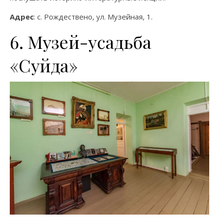
Адрес
: с. Рождествено, ул. Музейная, 1.
6. Музей-усадьба
«Суйда»