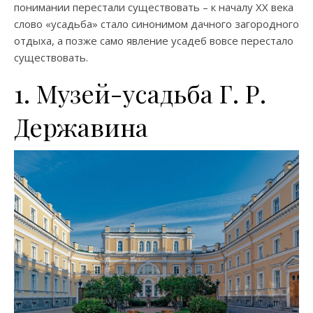
понимании перестали существовать – к началу XX века
слово «усадьба» стало синонимом дачного загородного
отдыха, а позже само явление усадеб вовсе перестало
существовать.
1. Музей-усадьба Г. Р.
Державина