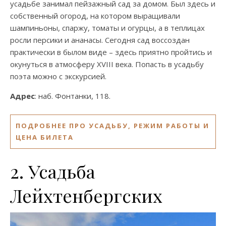
усадьбе занимал пейзажный сад за домом. Был здесь и
собственный огород, на котором выращивали
шампиньоны, спаржу, томаты и огурцы, а в теплицах
росли персики и ананасы. Сегодня сад воссоздан
практически в былом виде – здесь приятно пройтись и
окунуться в атмосферу XVIII века. Попасть в усадьбу
поэта можно с экскурсией.
Адрес
: наб. Фонтанки, 118.
ПОДРОБНЕЕ ПРО УСАДЬБУ, РЕЖИМ РАБОТЫ И
ЦЕНА БИЛЕТА
2. Усадьба
Лейхтенбергских