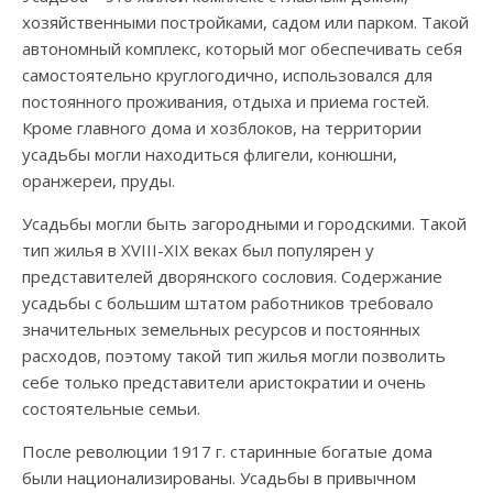
хозяйственными постройками, садом или парком. Такой
автономный комплекс, который мог обеспечивать себя
самостоятельно круглогодично, использовался для
постоянного проживания, отдыха и приема гостей.
Кроме главного дома и хозблоков, на территории
усадьбы могли находиться флигели, конюшни,
оранжереи, пруды.
Усадьбы могли быть загородными и городскими. Такой
тип жилья в XVIII-XIX веках был популярен у
представителей дворянского сословия. Содержание
усадьбы с большим штатом работников требовало
значительных земельных ресурсов и постоянных
расходов, поэтому такой тип жилья могли позволить
себе только представители аристократии и очень
состоятельные семьи.
После революции 1917 г. старинные богатые дома
были национализированы. Усадьбы в привычном