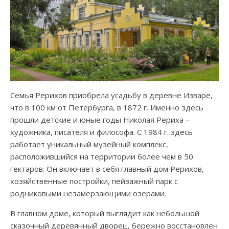
Семья Рерихов приобрела усадьбу в деревне Изваре,
что в 100 км от Петербурга, в 1872 г. Именно здесь
прошли детские и юные годы Николая Рериха –
художника, писателя и философа. С 1984 г. здесь
работает уникальный музейный комплекс,
расположившийся на территории более чем в 50
гектаров. Он включает в себя главный дом Рерихов,
хозяйственные постройки, пейзажный парк с
родниковыми незамерзающими озерами.
В главном доме, который выглядит как небольшой
сказочный деревянный дворец, бережно восстановлен