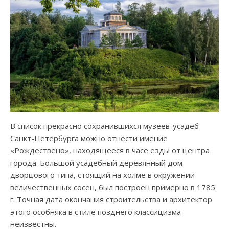
В список прекрасно сохранившихся музеев-усадеб
Санкт-Петербурга можно отнести имение
«Рождествено», находящееся в часе езды от центра
города. Большой усадебный деревянный дом
дворцового типа, стоящий на холме в окружении
величественных сосен, был построен примерно в 1785
г. Точная дата окончания строительства и архитектор
этого особняка в стиле позднего классицизма
неизвестны.