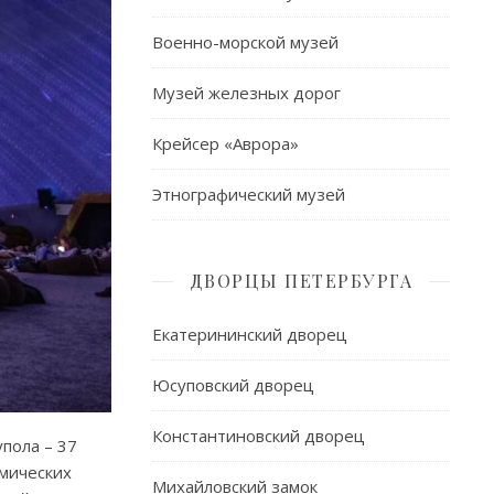
Военно-морской музей
Музей железных дорог
Крейсер «Аврора»
Этнографический музей
ДВОРЦЫ ПЕТЕРБУРГА
Екатерининский дворец
Юсуповский дворец
Константиновский дворец
пола – 37
мических
Михайловский замок