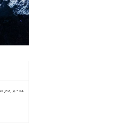
ющим, дети-