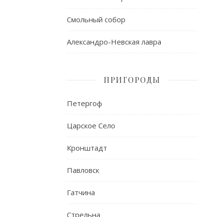
Смольный собор
Александро-Невская лавра
ПРИГОРОДЫ
Петергоф
Царское Село
Кронштадт
Павловск
Гатчина
Стрельна