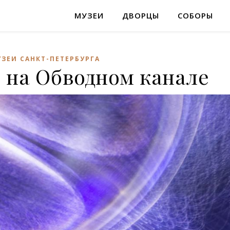
МУЗЕИ
ДВОРЦЫ
СОБОРЫ
УЗЕИ САНКТ-ПЕТЕРБУРГА
 на Обводном канале