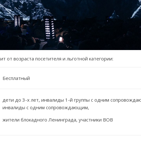
т от возраста посетителя и льготной категории:
Бесплатный
дети до 3-х лет, инвалиды 1-й группы с одним сопровожда
инвалиды с одним сопровождающим,
жители блокадного Ленинграда, участники ВОВ