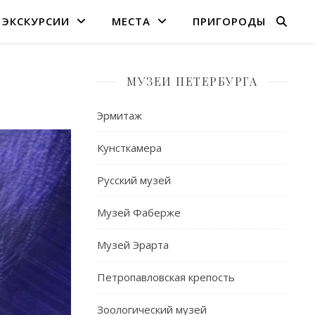
ЭКСКУРСИИ
МЕСТА
ПРИГОРОДЫ
МУЗЕИ ПЕТЕРБУРГА
Эрмитаж
Кунсткамера
Русский музей
Музей Фаберже
Музей Эрарта
Петропавловская крепость
Зоологический музей