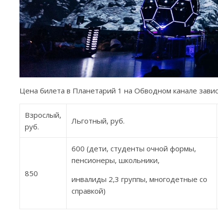
Цена билета в Планетарий 1 на Обводном канале зависи
Взрослый,
Льготный, руб.
руб.
600 (дети, студенты очной формы,
пенсионеры, школьники,
850
инвалиды 2,3 группы, многодетные со
справкой)