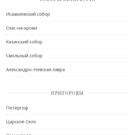
Исаакиевский собор
Спас-на-крови
Казанский собор
Смольный собор
Александро-Невская лавра
ПРИГОРОДЫ
Петергоф
Царское Село