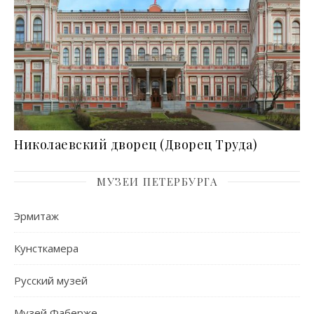
Николаевский дворец (Дворец Труда)
МУЗЕИ ПЕТЕРБУРГА
Эрмитаж
Кунсткамера
Русский музей
Музей Фаберже