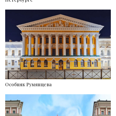
Особняк Румянцева