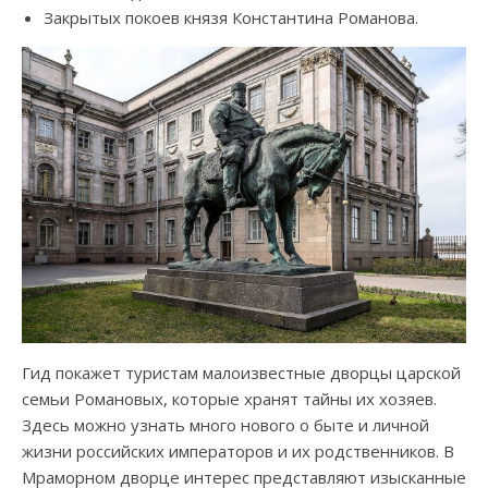
Закрытых покоев князя Константина Романова.
Гид покажет туристам малоизвестные дворцы царской
семьи Романовых, которые хранят тайны их хозяев.
Здесь можно узнать много нового о быте и личной
жизни российских императоров и их родственников. В
Мраморном дворце интерес представляют изысканные