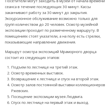
Посетители могут заходить в музей от начала времени
сеанса в течение последующих 30 минут. Кассы
заканчивают работу за 30 минут до закрытия.
Экскурсионное обслуживание возможно только для
групп количеством до 20 человек. Осмотр музейной
экспозиции проходит по размеченному маршруту. В
помещениях стоят указатели, а на полу есть стрелки,
показывающие направление движения.
Маршрут осмотра экспозиций Мраморного дворца
состоит из следующих этапов:
Подъем по лестнице на третий этаж.
Осмотр временных выставок.
Возвращение к лестнице и спуск на второй этаж.
Осмотр залов постоянной выставки коллекционеров
Ржевских.
Посещение экспозиции музея Людвига.
Спуск по лестнице на первый этаж и выход.