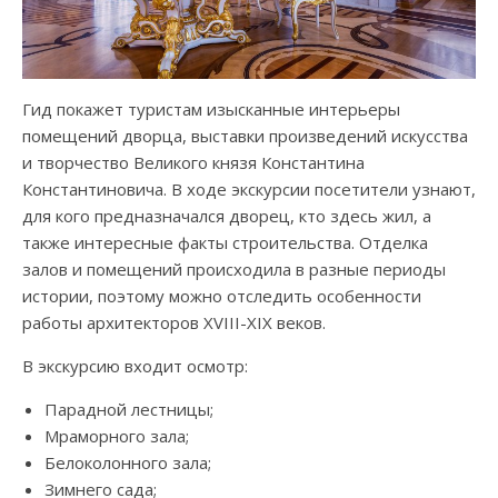
Гид покажет туристам изысканные интерьеры
помещений дворца, выставки произведений искусства
и творчество Великого князя Константина
Константиновича. В ходе экскурсии посетители узнают,
для кого предназначался дворец, кто здесь жил, а
также интересные факты строительства. Отделка
залов и помещений происходила в разные периоды
истории, поэтому можно отследить особенности
работы архитекторов XVIII-XIX веков.
В экскурсию входит осмотр:
Парадной лестницы;
Мраморного зала;
Белоколонного зала;
Зимнего сада;