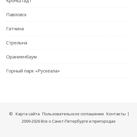
Кронштадт
Павловск
Гатчина
Стрельна
Ораниенбаум
Горный парк «Рускеала»
©
Карта сайта
Пользовательское соглашение
Контакты
2009-2026 Все о Санкт-Петербурге и пригородах