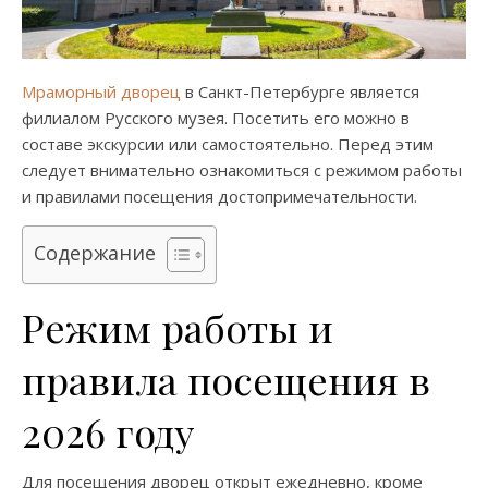
Мраморный дворец
в Санкт-Петербурге является
филиалом Русского музея. Посетить его можно в
составе экскурсии или самостоятельно. Перед этим
следует внимательно ознакомиться с режимом работы
и правилами посещения достопримечательности.
Содержание
Режим работы и
правила посещения в
2026 году
Для посещения дворец открыт ежедневно, кроме