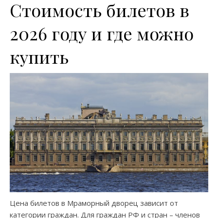
Стоимость билетов в
2026 году и где можно
купить
Цена билетов в Мраморный дворец зависит от
категории граждан. Для граждан РФ и стран – членов