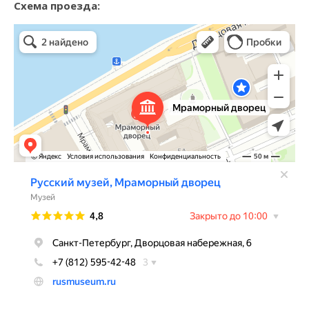
Схема проезда:
Мраморный дворец
Музей в Санкт‑Петербурге