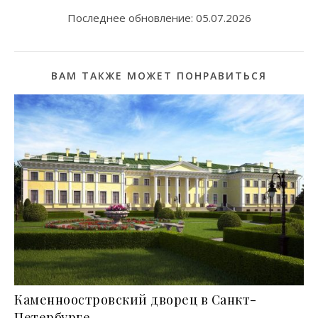
Последнее обновление:
05.07.2026
ВАМ ТАКЖЕ МОЖЕТ ПОНРАВИТЬСЯ
Каменноостровский дворец в Санкт-
Петербурге