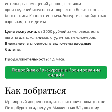
интерьеры помещений дворца, выставки
произведений искусства и творчество Великого князя
Константина Константиновича. Экскурсия подойдет как
взрослым, так и детям.
Цена экскурсии:
от 3500 рублей за человека, есть
льготы для школьников, студентов, пенсионеров.
Внимание: в стоимость включены входные
билеты.
Продолжительность:
1,5 часа.
Подробнее об экскурсии и бронирование
онлайн
Как добраться
Мраморный дворец находится в историческом центре
Петербурга по адресу ул. Миллионная 5/1, поэтому