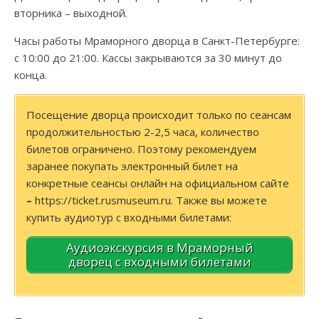
вторника – выходной.
Часы работы Мраморного дворца в Санкт-Петербурге:
с 10:00 до 21:00. Кассы закрываются за 30 минут до
конца.
Посещение дворца происходит только по сеансам
продолжительностью 2-2,5 часа, количество
билетов ограничено. Поэтому рекомендуем
заранее покупать электронный билет на
конкретные сеансы онлайн на официальном сайте
–
https://ticket.rusmuseum.ru. Также вы можете
купить аудиотур с входными билетами:
Аудиоэкскурсия в Мраморный
дворец с входными билетами