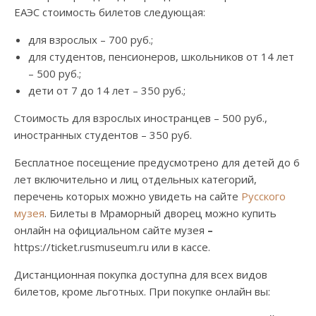
ЕАЭС стоимость билетов следующая:
для взрослых – 700 руб.;
для студентов, пенсионеров, школьников от 14 лет
– 500 руб.;
дети от 7 до 14 лет – 350 руб.;
Стоимость для взрослых иностранцев – 500 руб.,
иностранных студентов – 350 руб.
Бесплатное посещение предусмотрено для детей до 6
лет включительно и лиц отдельных категорий,
перечень которых можно увидеть на сайте
Русского
музея
. Билеты в Мраморный дворец можно купить
онлайн на официальном сайте музея
–
https://ticket.rusmuseum.ru или в кассе.
Дистанционная покупка доступна для всех видов
билетов, кроме льготных. При покупке онлайн вы: