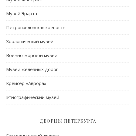
Музей Эрарта
Петропавловская крепость
Зоологический музей
Военно-морской музей
Музей железных дорог
Крейсер «Аврора»
Этнографический музей
ДВОРЦЫ ПЕТЕРБУРГА
Екатерининский дворец