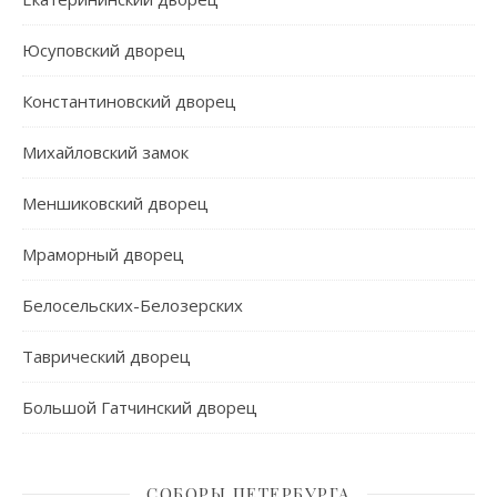
Юсуповский дворец
Константиновский дворец
Михайловский замок
Меншиковский дворец
Мраморный дворец
Белосельских-Белозерских
Таврический дворец
Большой Гатчинский дворец
СОБОРЫ ПЕТЕРБУРГА