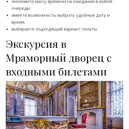
экономите массу времени на ожидании в живой
очереди;
имеете возможность выбрать удобные дату и
время;
выбираете подходящий вариант оплаты.
Экскурсия в
Мраморный дворец с
входными билетами