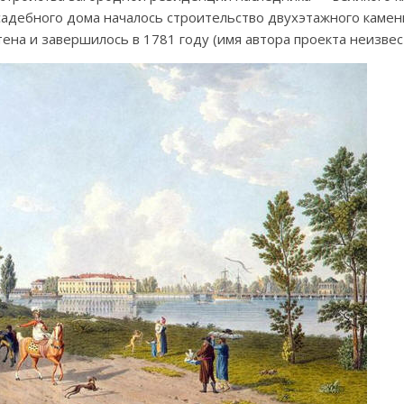
садебного дома началось строительство двухэтажного камен
ена и завершилось в 1781 году (имя автора проекта неизвес