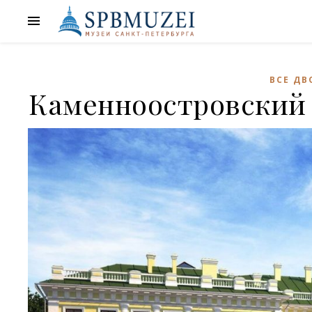
ВСЕ ДВ
Каменноостровский 