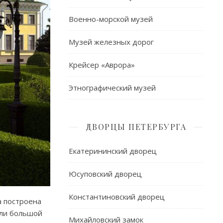
Военно-морской музей
Музей железных дорог
Крейсер «Аврора»
Этнографический музей
ДВОРЦЫ ПЕТЕРБУРГА
Екатерининский дворец
Юсуповский дворец
Константиновский дворец
а построена
или большой
Михайловский замок