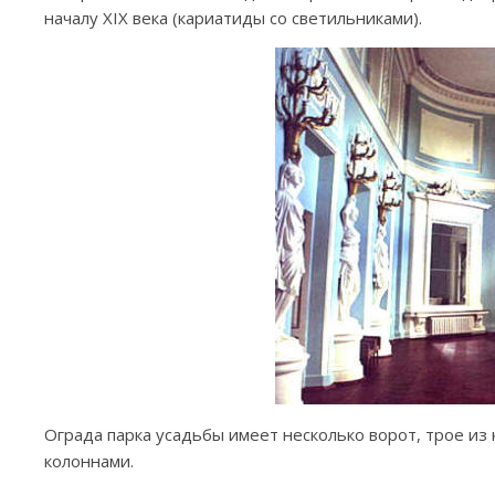
началу XIX века (кариатиды со светильниками).
Ограда парка усадьбы имеет несколько ворот, трое и
колоннами.