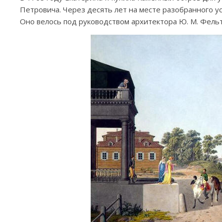
Петровича. Через десять лет на месте разобранного у
Оно велось под руководством архитектора Ю. М. Фельт