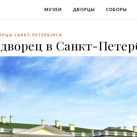
МУЗЕИ
ДВОРЦЫ
СОБОРЫ
ОРЦЫ САНКТ-ПЕТЕРБУРГА
дворец в Санкт-Петер