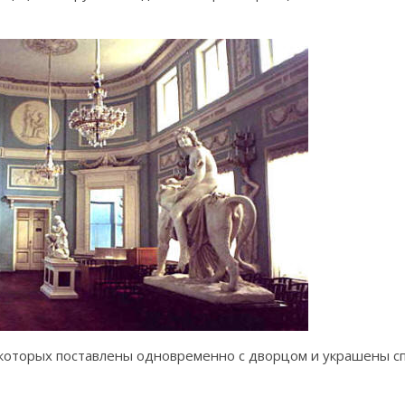
з которых поставлены одновременно с дворцом и украшены 