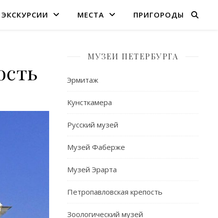
ЭКСКУРСИИ
МЕСТА
ПРИГОРОДЫ
МУЗЕИ ПЕТЕРБУРГА
ость
Эрмитаж
Кунсткамера
Русский музей
Музей Фаберже
Музей Эрарта
Петропавловская крепость
Зоологический музей