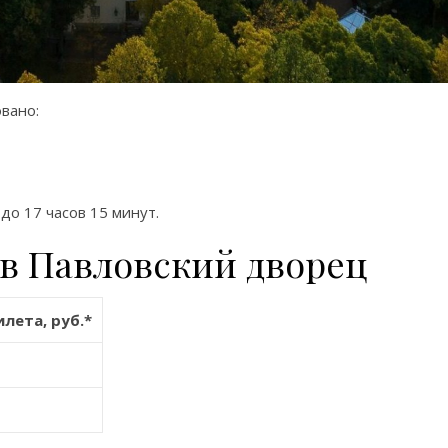
вано:
до 17 часов 15 минут.
в Павловский дворец
лета, руб.*