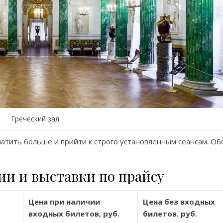
Греческий зал
атить больше и прийти к строго установленным сеансам. Об
ии и выставки по прайсу
Цена при наличии
Цена без входных
входных билетов, руб.
билетов. руб.