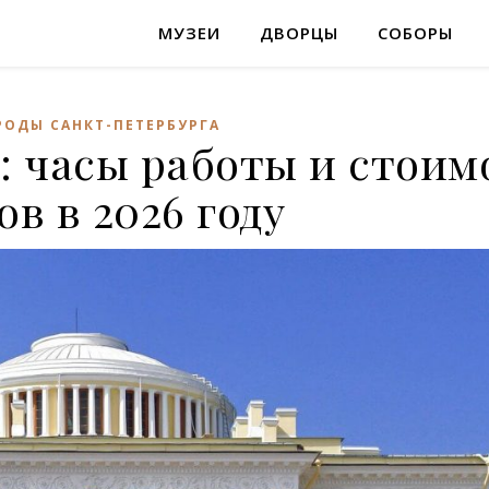
МУЗЕИ
ДВОРЦЫ
СОБОРЫ
ОДЫ САНКТ-ПЕТЕРБУРГА
: часы работы и стоим
ов в 2026 году