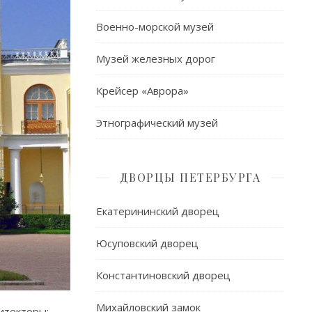
Военно-морской музей
Музей железных дорог
Крейсер «Аврора»
Этнографический музей
ДВОРЦЫ ПЕТЕРБУРГА
Екатерининский дворец
Юсуповский дворец
Константиновский дворец
Михайловский замок
итекторы: