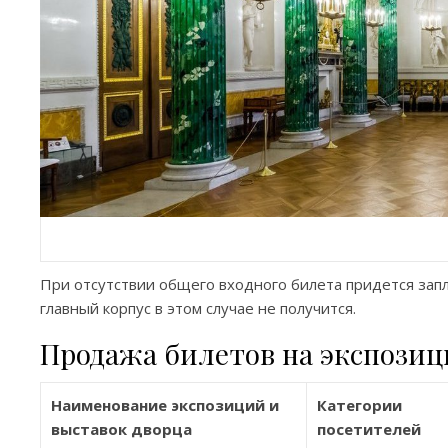
При отсутствии общего входного билета придется запл
главный корпус в этом случае не получится.
Продажа билетов на экспозиц
Наименование экспозиций и
Категории
выставок дворца
посетителей