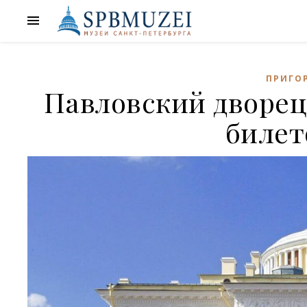
ПРИГОР
Павловский дворец
билет