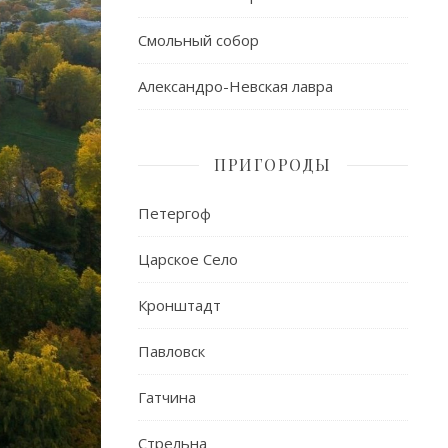
Смольный собор
Александро-Невская лавра
ПРИГОРОДЫ
Петергоф
Царское Село
Кронштадт
Павловск
Гатчина
Стрельна