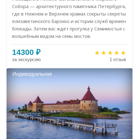
Собора — архитектурного памятника Петербурга,
где в Нижнем и Верхнем храмах сокрыты секреты
елизаветинского барокко и истории служб времен
блокады. Затем вас ждет прогулка у Семимостья с
волшебным видом на семь мостов.
14300 ₽
за экскурсию
1 отзыв
Индивидуальная