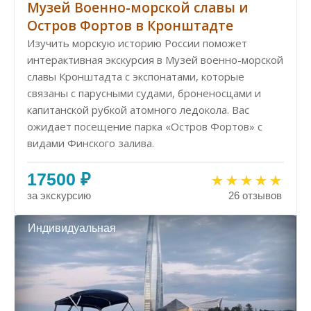
Музей Военно-морской славы и
Остров Фортов в Кронштадте
Изучить морскую историю России поможет
интерактивная экскурсия в Музей военно-морской
славы Кронштадта с экспонатами, которые
связаны с парусными судами, броненосцами и
капитанской рубкой атомного ледокола. Вас
ожидает посещение парка «Остров Фортов» с
видами Финского залива.
17500 ₽
за экскурсию
26 отзывов
Индивидуальная