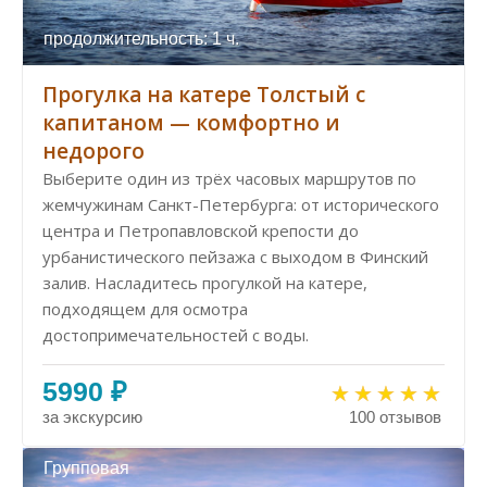
продолжительность: 1 ч.
Прогулка на катере Толстый с
капитаном — комфортно и
недорого
Выберите один из трёх часовых маршрутов по
жемчужинам Санкт-Петербурга: от исторического
центра и Петропавловской крепости до
урбанистического пейзажа с выходом в Финский
залив. Насладитесь прогулкой на катере,
подходящем для осмотра
достопримечательностей с воды.
5990 ₽
за экскурсию
100 отзывов
Групповая