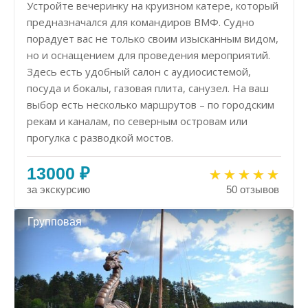
Устройте вечеринку на круизном катере, который
предназначался для командиров ВМФ. Судно
порадует вас не только своим изысканным видом,
но и оснащением для проведения мероприятий.
Здесь есть удобный салон с аудиосистемой,
посуда и бокалы, газовая плита, санузел. На ваш
выбор есть несколько маршрутов – по городским
рекам и каналам, по северным островам или
прогулка с разводкой мостов.
13000 ₽
за экскурсию
50 отзывов
Групповая