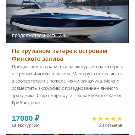
продолжительность: 2 ч.
На круизном катере к островам
Финского залива
Предлагаем отправиться на экскурсию на катере к
островам Финского залива. Маршрут составляется
в соответствии с пожеланиями заказчика. Можно
совместить экскурсию с празднованием личного
праздника. Старт маршрута – возле метро «Канал
Грибоедова».
17000 ₽
за экскурсию
20 отзывов