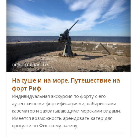
пешеходная: 6 ч.
На суше и на море. Путешествие на
форт Риф
Индивидуальная экскурсия по форту с его
аутентичными фортификациями, лабиринтами
казематов и захватывающими морскими видами.
Имеется возможность арендовать катер для
прогулки по Финскому заливу.