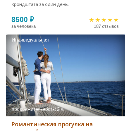
Крондштата за один день.
8500 ₽
за человека
187 отзывов
Индивидуальная
продолжительность: 2 ч.
Романтическая прогулка на