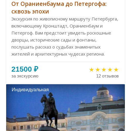
От Ораниенбаума до Петергофа:
сквозь эпохи
Экскурсия по живописному маршруту Петербурга,
включающему Кронштадт, Ораниенбаум и
Петергоф. Вам предстоит увидеть роскошные
дворцы, исторические сады и фонтаны,
послушать рассказ о судьбах знаменитых
жителей и архитектурных чудесах региона.
21500 ₽
за экскурсию
12 отзывов
Индивидуальная