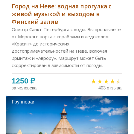
Город на Неве: водная прогулка с
живой музыкой и выходом в
Финский залив
Осмотр Санкт-Петербурга с воды. Вы проплывете
от Морского порта с кораблями и ледоколом
«Красин» до исторических
достопримечательностей на Неве, включая
Эрмитаж и «Аврору». Маршрут может быть
скорректирован в зависимости от погоды.
1250 ₽
за человека
403 отзыва
Групповая