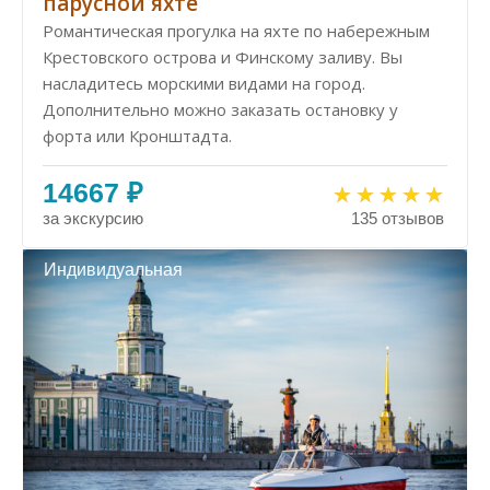
парусной яхте
Романтическая прогулка на яхте по набережным
Крестовского острова и Финскому заливу. Вы
насладитесь морскими видами на город.
Дополнительно можно заказать остановку у
форта или Кронштадта.
14667 ₽
за экскурсию
135 отзывов
Индивидуальная