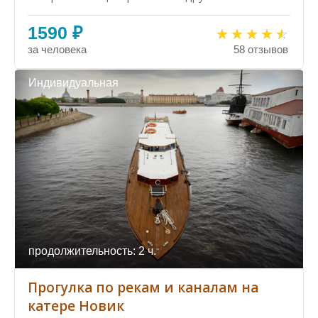
1590 ₽
за человека
58 отзывов
Индивидуальная
продолжительность: 2 ч.
Прогулка по рекам и каналам на
катере Новик