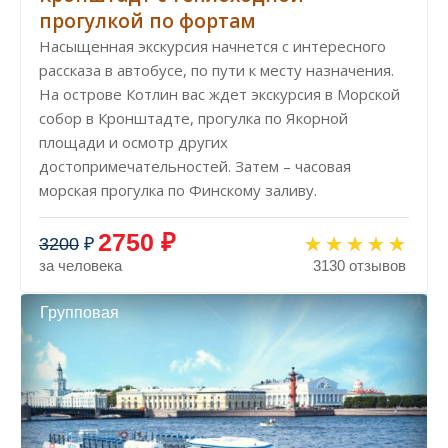
прогулкой по фортам
Насыщенная экскурсия начнется с интересного
рассказа в автобусе, по пути к месту назначения.
На острове Котлин вас ждет экскурсия в Морской
собор в Кронштадте, прогулка по Якорной
площади и осмотр других
достопримечательностей. Затем – часовая
морская прогулка по Финскому заливу.
2750 ₽
3200
₽
за человека
3130 отзывов
Групповая