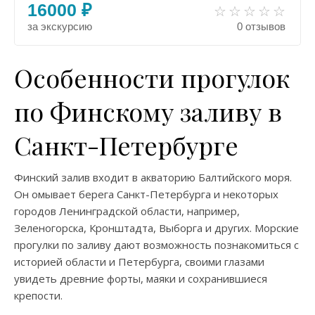
16000 ₽
за экскурсию
0 отзывов
Особенности прогулок
по Финскому заливу в
Санкт-Петербурге
Финский залив входит в акваторию Балтийского моря.
Он омывает берега Санкт-Петербурга и некоторых
городов Ленинградской области, например,
Зеленогорска, Кронштадта, Выборга и других. Морские
прогулки по заливу дают возможность познакомиться с
историей области и Петербурга, своими глазами
увидеть древние форты, маяки и сохранившиеся
крепости.