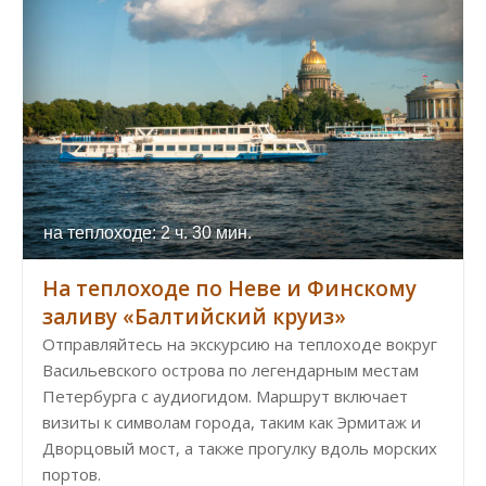
на теплоходе: 2 ч. 30 мин.
На теплоходе по Неве и Финскому
заливу «Балтийский круиз»
Отправляйтесь на экскурсию на теплоходе вокруг
Васильевского острова по легендарным местам
Петербурга с аудиогидом. Маршрут включает
визиты к символам города, таким как Эрмитаж и
Дворцовый мост, а также прогулку вдоль морских
портов.