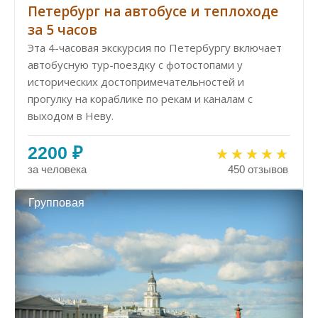
Петербург на автобусе и теплоходе
за 5 часов
Эта 4-часовая экскурсия по Петербургу включает
автобусную тур-поездку с фотостопами у
исторических достопримечательностей и
прогулку на кораблике по рекам и каналам с
выходом в Неву.
2200 ₽
за человека
450 отзывов
Групповая