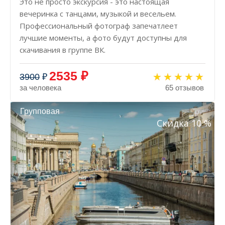
Это не просто экскурсия - это настоящая
вечеринка с танцами, музыкой и весельем.
Профессиональный фотограф запечатлеет
лучшие моменты, а фото будут доступны для
скачивания в группе ВК.
2535 ₽
3900
₽
за человека
65 отзывов
Групповая
Скидка 10 %