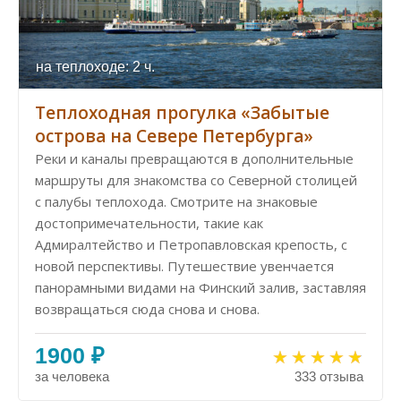
на теплоходе: 2 ч.
Теплоходная прогулка «Забытые
острова на Севере Петербурга»
Реки и каналы превращаются в дополнительные
маршруты для знакомства со Северной столицей
с палубы теплохода. Смотрите на знаковые
достопримечательности, такие как
Адмиралтейство и Петропавловская крепость, с
новой перспективы. Путешествие увенчается
панорамными видами на Финский залив, заставляя
возвращаться сюда снова и снова.
1900 ₽
за человека
333 отзыва