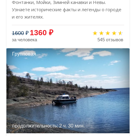
Фонтанки, Мойки, Зимней канавки и Невы.
Узнаете исторические факты и легенды о городе
и его жителях.
1360 ₽
1600
₽
за человека
545 отзывов
Групповая
продолжительность: 2 ч. 30 мин.