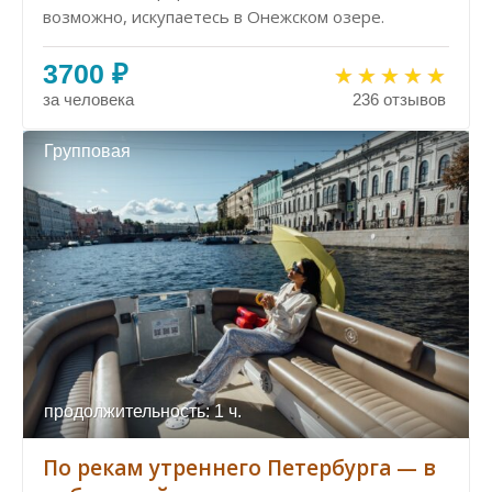
возможно, искупаетесь в Онежском озере.
3700 ₽
за человека
236 отзывов
Групповая
продолжительность: 1 ч.
По рекам утреннего Петербурга — в