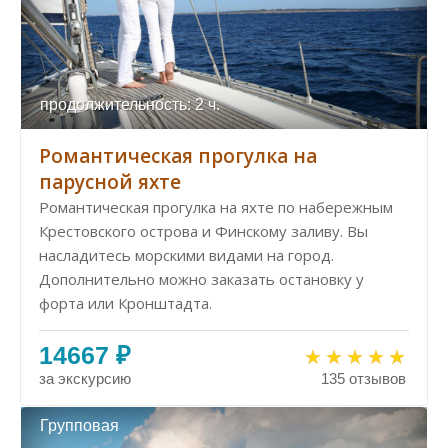
продолжительность: 2 ч.
Романтическая прогулка на
парусной яхте
Романтическая прогулка на яхте по набережным
Крестовского острова и Финскому заливу. Вы
насладитесь морскими видами на город.
Дополнительно можно заказать остановку у
форта или Кронштадта.
14667 ₽
за экскурсию
135 отзывов
Групповая