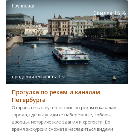
Групповая
Скидка 15 %
продолжительность: 1 ч.
Прогулка по рекам и каналам
Петербурга
Отправьтесь в путешествие по рекам и каналам
города, где вы увидите набережные, соборы,
дворцы, исторические здания и крепости. Во
время экскурсии сможете насладиться видами