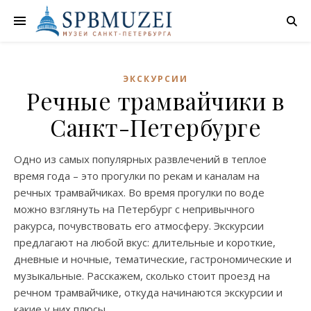
ЭКСКУРСИИ
Речные трамвайчики в
Санкт-Петербурге
Одно из самых популярных развлечений в теплое
время года – это прогулки по рекам и каналам на
речных трамвайчиках. Во время прогулки по воде
можно взглянуть на Петербург с непривычного
ракурса, почувствовать его атмосферу. Экскурсии
предлагают на любой вкус: длительные и короткие,
дневные и ночные, тематические, гастрономические и
музыкальные. Расскажем, сколько стоит проезд на
речном трамвайчике, откуда начинаются экскурсии и
какие у них плюсы.