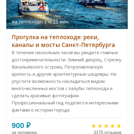
на теплоходе: 1 ч. 15 мин.
Прогулка на теплоходе: реки,
каналы и мосты Санкт-Петербурга
В течение нескольких часов вы увидите главные
достопримечательности: Зимний дворец, Стрелку
Васильевского острова, Петропавловскую
крепость и другие архитектурные шедевры. Не
упустите возможность насладиться видом
многочисленных мостов с палубы теплохода и
сделать красивые фотографии.
Профессиональный гид поделится интересными
фактами о истории города.
900 ₽
за человека
3175 отзывов