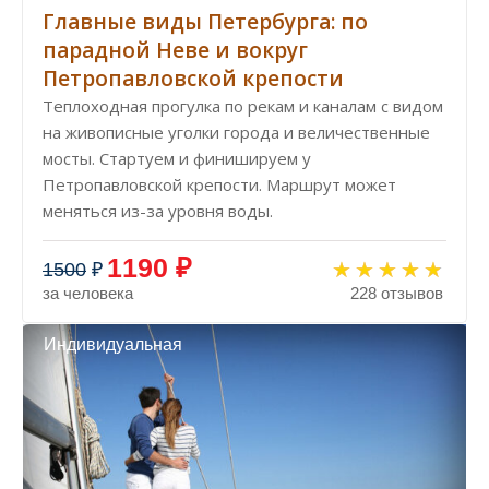
Главные виды Петербурга: по
парадной Неве и вокруг
Петропавловской крепости
Теплоходная прогулка по рекам и каналам с видом
на живописные уголки города и величественные
мосты. Стартуем и финишируем у
Петропавловской крепости. Маршрут может
меняться из-за уровня воды.
1190 ₽
1500
₽
за человека
228 отзывов
Индивидуальная