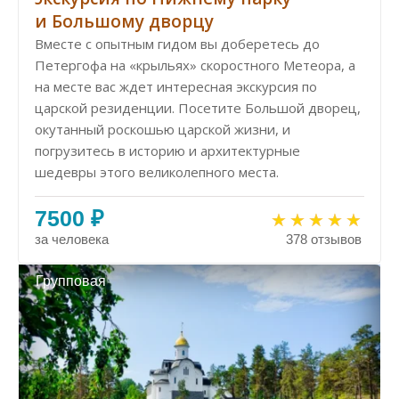
и Большому дворцу
Вместе с опытным гидом вы доберетесь до
Петергофа на «крыльях» скоростного Метеора, а
на месте вас ждет интересная экскурсия по
царской резиденции. Посетите Большой дворец,
окутанный роскошью царской жизни, и
погрузитесь в историю и архитектурные
шедевры этого великолепного места.
7500 ₽
за человека
378 отзывов
Групповая