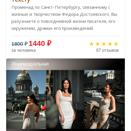
Променад по Санкт-Петербургу, связанному с
жизнью и творчеством Федора Достоевского. Вы
разузнаете о повседневной жизни писателя, его
окружении, драмах его произведений.
1440 ₽
1800
₽
за человека
67 отзывов
Индивидуальная