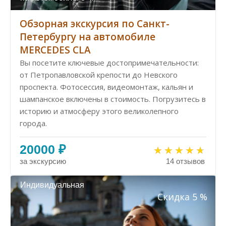
Обзорная экскурсия по Санкт-
Петербургу на автомобиле
MERCEDES CLA
Вы посетите ключевые достопримечательности:
от Петропавловской крепости до Невского
проспекта. Фотосессия, видеомонтаж, кальян и
шампанское включены в стоимость. Погрузитесь в
историю и атмосферу этого великолепного
города.
20000 ₽
за экскурсию
14 отзывов
Индивидуальная
Скидка 5 %