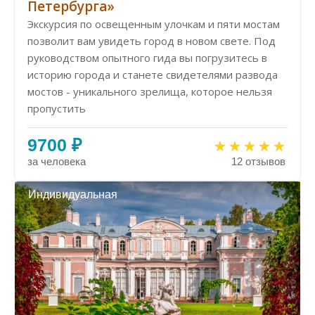
Петербурга»
Экскурсия по освещенным улочкам и пяти мостам
позволит вам увидеть город в новом свете. Под
руководством опытного гида вы погрузитесь в
историю города и станете свидетелями развода
мостов - уникального зрелища, которое нельзя
пропустить
9700 ₽
за человека
12 отзывов
Индивидуальная