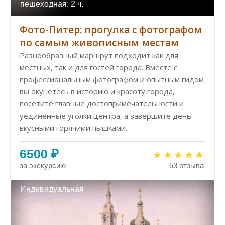
пешеходная: 2 ч.
Фото-Питер: прогулка с фотографом
по самым живописным местам
Разнообразный маршрут подходит как для
местных, так и для гостей города. Вместе с
профессиональным фотографом и опытным гидом
вы окунетесь в историю и красоту города,
посетите главные достопримечательности и
уединенные уголки центра, а завершите день
вкусными горячими пышками.
6500 ₽
за экскурсию
53 отзыва
Индивидуальная