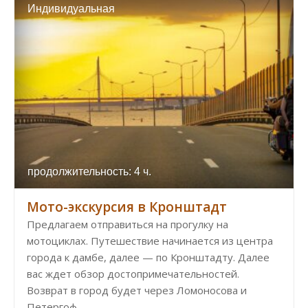
Индивидуальная
продолжительность: 4 ч.
Мото-экскурсия в Кронштадт
Предлагаем отправиться на прогулку на
мотоциклах. Путешествие начинается из центра
города к дамбе, далее — по Кронштадту. Далее
вас ждет обзор достопримечательностей.
Возврат в город будет через Ломоносова и
Петергоф.