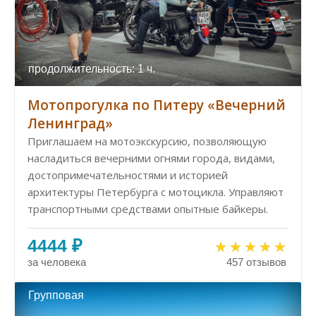
продолжительность: 1 ч.
Мотопрогулка по Питеру «Вечерний
Ленинград»
Приглашаем на мотоэкскурсию, позволяющую
насладиться вечерними огнями города, видами,
достопримечательностями и историей
архитектуры Петербурга с мотоцикла. Управляют
транспортными средствами опытные байкеры.
4444 ₽
за человека
457 отзывов
Групповая