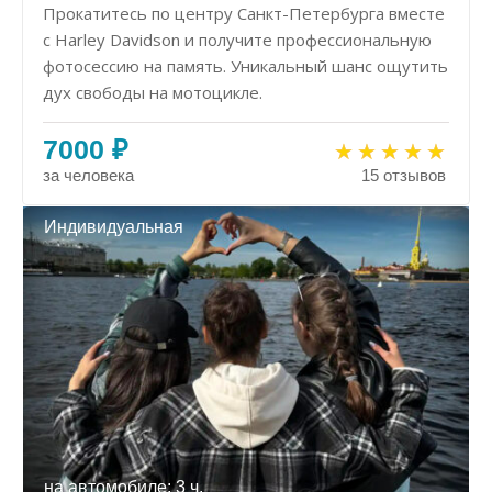
Прокатитесь по центру Санкт-Петербурга вместе
с Harley Davidson и получите профессиональную
фотосессию на память. Уникальный шанс ощутить
дух свободы на мотоцикле.
7000 ₽
за человека
15 отзывов
Индивидуальная
на автомобиле: 3 ч.