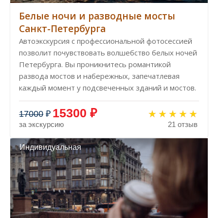
Белые ночи и разводные мосты
Санкт-Петербурга
Автоэкскурсия с профессиональной фотосессией
позволит почувствовать волшебство белых ночей
Петербурга. Вы проникнитесь романтикой
развода мостов и набережных, запечатлевая
каждый момент у подсвеченных зданий и мостов.
15300 ₽
17000
₽
за экскурсию
21 отзыв
Индивидуальная