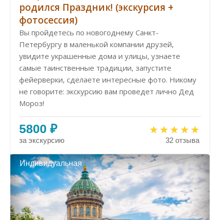
родился Праздник! (экскурсия +
фотосессия)
Вы пройдетесь по новогоднему Санкт-
Петербургу в маленькой компании друзей,
увидите украшенные дома и улицы, узнаете
самые таинственные традиции, запустите
фейерверки, сделаете интересные фото. Никому
не говорите: экскурсию вам проведет лично Дед
Мороз!
5800 ₽
за экскурсию
32 отзыва
Индивидуальная