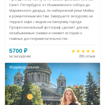
Санкт-Петербурга: от Исаакиевского собора до
Мариинского дворца, по набережной реки Мойка
и романтичным мостам. Завершите экскурсию на
террасе кафе с видом на панораму города.
Профессиональный фотограф сделает для вас
незабываемые снимки и оживит истории о
главных достопримечательностях.
5700 ₽
за экскурсию
281 отзыв
Индивидуальная