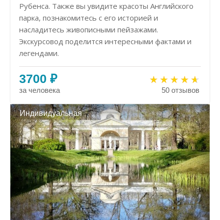
Рубенса. Также вы увидите красоты Английского
парка, познакомитесь с его историей и
насладитесь живописными пейзажами.
Экскурсовод поделится интересными фактами и
легендами.
3700 ₽
за человека
50 отзывов
Индивидуальная