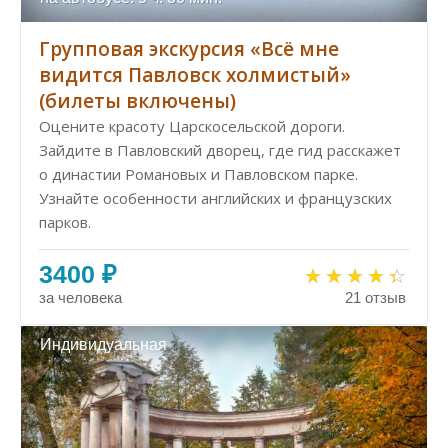
Групповая экскурсия «Всё мне
видится Павловск холмистый»
(билеты включены)
Оцените красоту Царскосельской дороги.
Зайдите в Павловский дворец, где гид расскажет
о династии Романовых и Павловском парке.
Узнайте особенности английских и французских
парков.
3400 ₽
за человека
21 отзыв
Индивидуальная