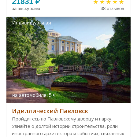
21831 ₽
за экскурсию
38 отзывов
Индивидуальная
на автомобиле: 5 ч.
Идиллический Павловск
Пройдитесь по Павловскому дворцу и парку.
Узнайте о долгой истории строительства, роли
иностранного архитектора и событиях, связанных