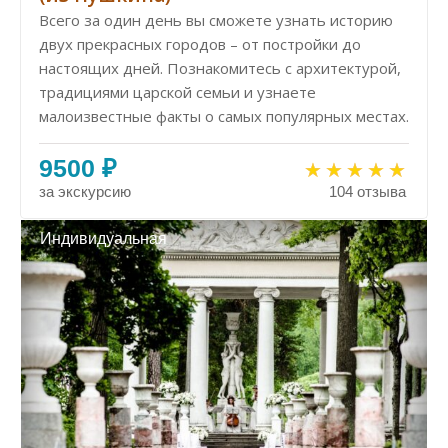
Всего за один день вы сможете узнать историю
двух прекрасных городов – от постройки до
настоящих дней. Познакомитесь с архитектурой,
традициями царской семьи и узнаете
малоизвестные факты о самых популярных местах.
9500 ₽
за экскурсию
104 отзыва
Индивидуальная