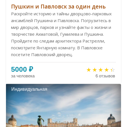
Пушкин и Павловск за один день
Раскройте историю и тайны дворцово-парковых
ансамблей Пушкина и Павловска. Погрузитесь в
мир дворцов, парков и узнайте факты о жизни и
творчестве Ахматовой, Гумилева и Пушкина.
Пройдите по следам архитектора Растрелли,
посмотрите Янтарную комнату. В Павловске
посетите Павловский дворец.
5000 ₽
за человека
6 отзывов
Индивидуальная