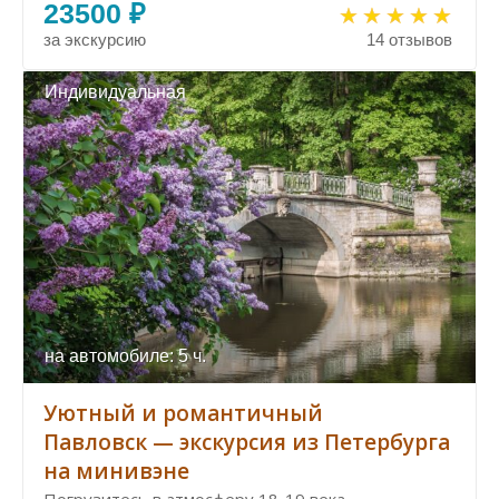
23500 ₽
за экскурсию
14 отзывов
Индивидуальная
на автомобиле: 5 ч.
Уютный и романтичный
Павловск — экскурсия из Петербурга
на минивэне