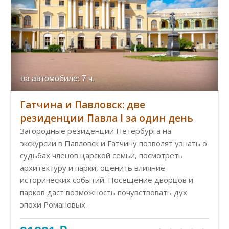
на автомобиле: 7 ч.
Гатчина и Павловск: две
резиденции Павла I за один день
Загородные резиденции Петербурга на
экскурсии в Павловск и Гатчину позволят узнать о
судьбах членов царской семьи, посмотреть
архитектуру и парки, оценить влияние
исторических событий. Посещение дворцов и
парков даст возможность почувствовать дух
эпохи Романовых.