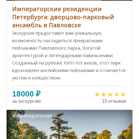
Императорские резиденции
Петербурга: дворцово-парковый
ансамбль в Павловске
Экскурсия предоставит вам уникальную
возможность насладиться прекрасными
пейзажами Павловского парка, богатой
архитектурой и легендарными павильонами.
Созданный на рубеже XVIII-XIX веков, этот парк
вдохновлен английскими пейзажами и отличается
уютом и изяществом.
18000 ₽
за экскурсию
15 отзывов
Индивидуальная