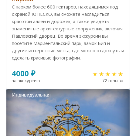
С парком более 600 гектаров, находящимся под
охраной ЮНЕСКО, вы сможете насладиться
красотой аллей и дорожек, а также увидеть
знаменитые архитектурные сооружения, включая
Павловский дворец. Во время экскурсии вы
посетите Мариентальский парк, замок Бип и
другие интересные места, где можно отдохнуть и
сделать красивые фотографии.
4000 ₽
за экскурсию
72 отзыва
Индивидуальная