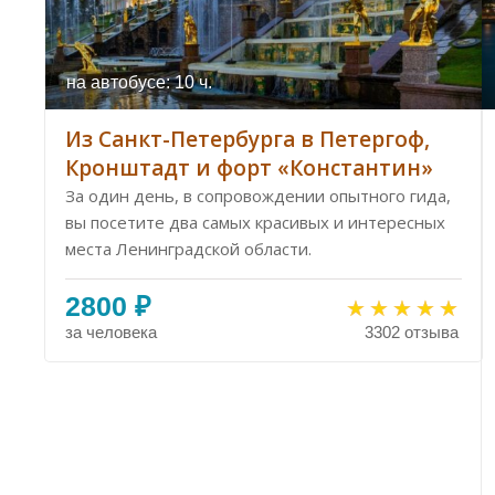
на автобусе: 10 ч.
Из Санкт-Петербурга в Петергоф,
Кронштадт и форт «Константин»
За один день, в сопровождении опытного гида,
вы посетите два самых красивых и интересных
места Ленинградской области.
2800 ₽
за человека
3302 отзыва