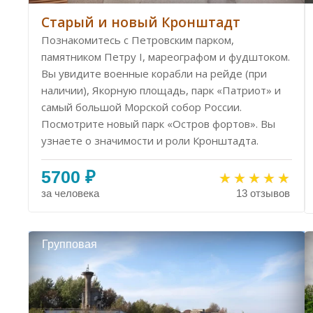
Старый и новый Кронштадт
Познакомитесь с Петровским парком,
памятником Петру I, мареографом и фудштоком.
Вы увидите военные корабли на рейде (при
наличии), Якорную площадь, парк «Патриот» и
самый большой Морской собор России.
Посмотрите новый парк «Остров фортов». Вы
узнаете о значимости и роли Кронштадта.
5700 ₽
за человека
13 отзывов
Групповая