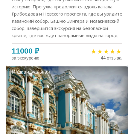
историю. Прогулка продолжится вдоль канала
Грибоедова и Невского проспекта, где вы увидите
Казанский собор, Башню Зингера и Исаакиевский
собор. Завершится экскурсия на безопасной
крыше, где вас ждут панорамные виды на город.
11000 ₽
за экскурсию
44 отзыва
Индивидуальная