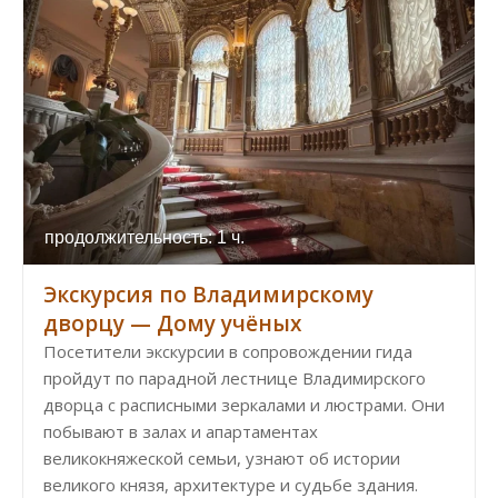
продолжительность: 1 ч.
Экскурсия по Владимирскому
дворцу — Дому учёных
Посетители экскурсии в сопровождении гида
пройдут по парадной лестнице Владимирского
дворца с расписными зеркалами и люстрами. Они
побывают в залах и апартаментах
великокняжеской семьи, узнают об истории
великого князя, архитектуре и судьбе здания.