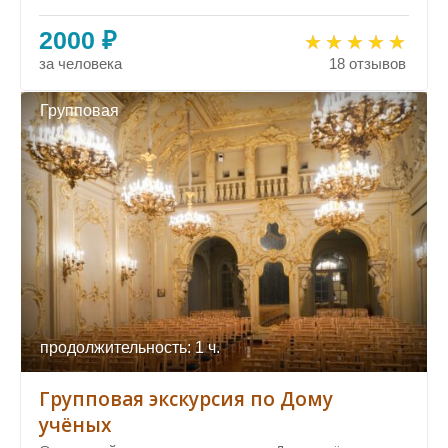
2000 ₽
за человека
18 отзывов
Групповая
продолжительность: 1 ч.
Групповая экскурсия по Дому
учёных