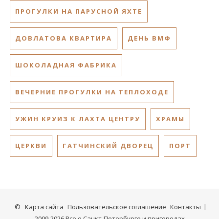
ПРОГУЛКИ НА ПАРУСНОЙ ЯХТЕ
ДОВЛАТОВА КВАРТИРА
ДЕНЬ ВМФ
ШОКОЛАДНАЯ ФАБРИКА
ВЕЧЕРНИЕ ПРОГУЛКИ НА ТЕПЛОХОДЕ
УЖИН КРУИЗ К ЛАХТА ЦЕНТРУ
ХРАМЫ
ЦЕРКВИ
ГАТЧИНСКИЙ ДВОРЕЦ
ПОРТ
©
Карта сайта
Пользовательское соглашение
Контакты
2009-2026 Все о Санкт-Петербурге и пригородах