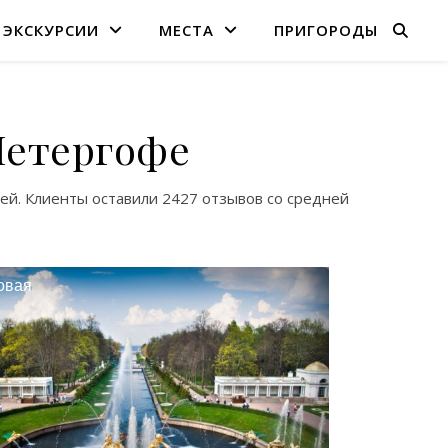
ЭКСКУРСИИ
МЕСТА
ПРИГОРОДЫ
Петергофе
ей. Клиенты оставили
2427 отзывов
со средней
овая