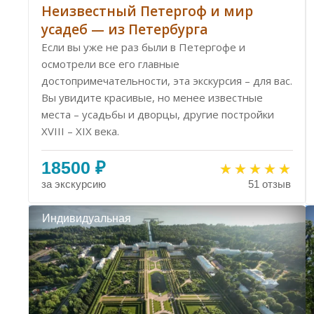
Неизвестный Петергоф и мир
усадеб — из Петербурга
Если вы уже не раз были в Петергофе и
осмотрели все его главные
достопримечательности, эта экскурсия – для вас.
Вы увидите красивые, но менее известные
места – усадьбы и дворцы, другие постройки
XVIII – XIX века.
18500 ₽
за экскурсию
51 отзыв
Индивидуальная