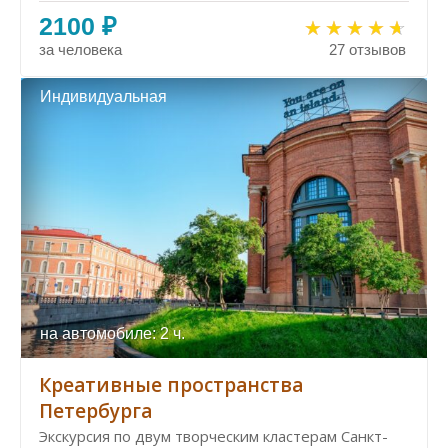
2100 ₽
за человека
27 отзывов
Индивидуальная
на автомобиле: 2 ч.
Креативные пространства
Петербурга
Экскурсия по двум творческим кластерам Санкт-