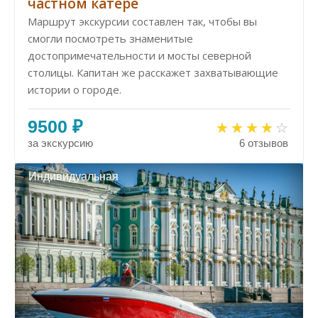
частном катере
Маршрут экскурсии составлен так, чтобы вы
смогли посмотреть знаменитые
достопримечательности и мосты северной
столицы. Капитан же расскажет захватывающие
истории о городе.
9500 ₽
за экскурсию
6 отзывов
Индивидуальная