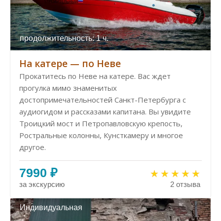
продолжительность: 1 ч.
На катере — по Неве
Прокатитесь по Неве на катере. Вас ждет
прогулка мимо знаменитых
достопримечательностей Санкт-Петербурга с
аудиогидом и рассказами капитана. Вы увидите
Троицкий мост и Петропавловскую крепость,
Ростральные колонны, Кунсткамеру и многое
другое.
7990 ₽
за экскурсию
2 отзыва
Индивидуальная