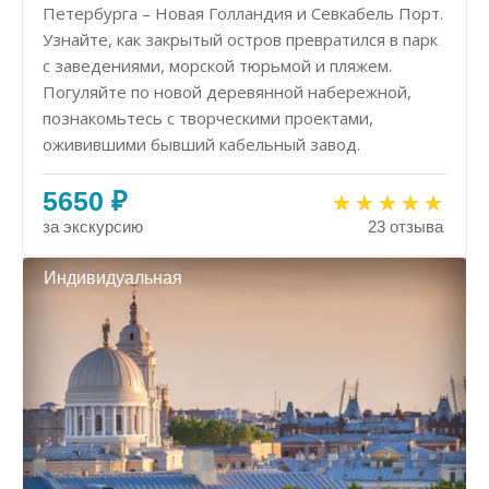
Петербурга – Новая Голландия и Севкабель Порт.
Узнайте, как закрытый остров превратился в парк
с заведениями, морской тюрьмой и пляжем.
Погуляйте по новой деревянной набережной,
познакомьтесь с творческими проектами,
оживившими бывший кабельный завод.
5650 ₽
за экскурсию
23 отзыва
Индивидуальная