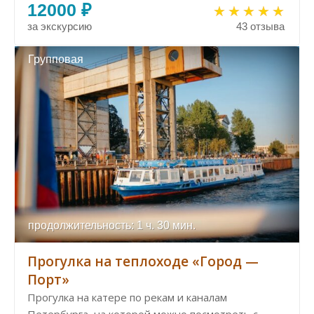
12000 ₽
за экскурсию
43 отзыва
Групповая
продолжительность: 1 ч. 30 мин.
Прогулка на теплоходе «Город —
Порт»
Прогулка на катере по рекам и каналам