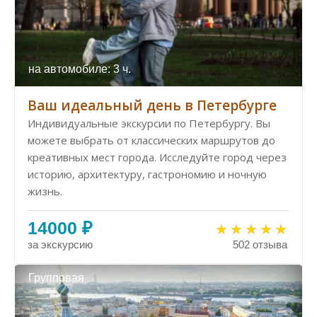
на автомобиле: 3 ч.
Ваш идеальный день в Петербурге
Индивидуальные экскурсии по Петербургу. Вы
можете выбрать от классических маршрутов до
креативных мест города. Исследуйте город через
историю, архитектуру, гастрономию и ночную
жизнь.
14000 ₽
за экскурсию
502 отзыва
Групповая