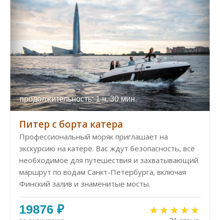
продолжительность: 1 ч. 30 мин.
Питер с борта катера
Профессиональный моряк приглашает на
экскурсию на катере. Вас ждут безопасность, всё
необходимое для путешествия и захватывающий
маршрут по водам Санкт-Петербурга, включая
Финский залив и знаменитые мосты.
19876 ₽