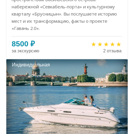
набережной «Севкабель-порта» и культурному
кварталу «Брусницын». Вы послушаете историю
мест и их трансформацию, факты о проекте
«Гавань 2.0».
8500 ₽
за экскурсию
2 отзыва
Индивидуальная