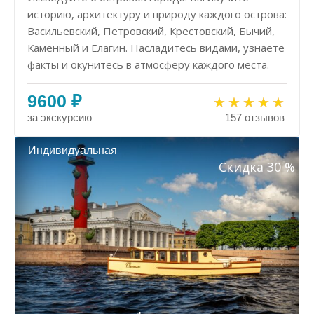
историю, архитектуру и природу каждого острова:
Васильевский, Петровский, Крестовский, Бычий,
Каменный и Елагин. Насладитесь видами, узнаете
факты и окунитесь в атмосферу каждого места.
9600 ₽
за экскурсию
157 отзывов
Индивидуальная
Скидка 30 %