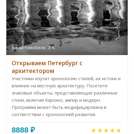
на автомобиле: 3 ч.
Открываем Петербург с
архитектором
Участники изучат хронологию стилей, их истоки и
влияние на местную архитектуру. Посетите
знаковые объекты, представляющие различные
стили, включая барокко, ампир и модерн.
Программа может быть модифицирована в
соответствии с хронологией развития.
8888 ₽