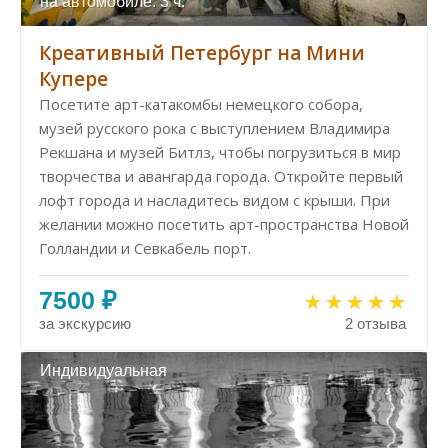
на автомобиле: 3 ч.
Креативный Петербург на Мини
Купере
Посетите арт-катакомбы немецкого собора,
музей русского рока с выступлением Владимира
Рекшана и музей Битлз, чтобы погрузиться в мир
творчества и авангарда города. Откройте первый
лофт города и насладитесь видом с крыши. При
желании можно посетить арт-пространства Новой
Голландии и Севкабель порт.
7500 ₽
за экскурсию
2 отзыва
Индивидуальная