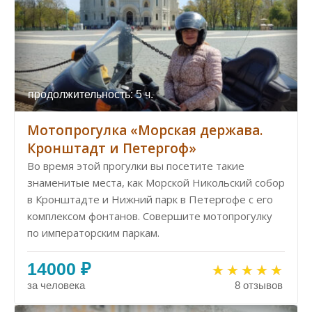
продолжительность: 5 ч.
Мотопрогулка «Морская держава.
Кронштадт и Петергоф»
Во время этой прогулки вы посетите такие
знаменитые места, как Морской Никольский собор
в Кронштадте и Нижний парк в Петергофе с его
комплексом фонтанов. Совершите мотопрогулку
по императорским паркам.
14000 ₽
за человека
8 отзывов