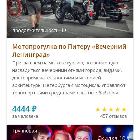
продолжительность: 1 ч.
Мотопрогулка по Питеру «Вечерний
Ленинград»
Приглашаем на мотоэкскурсию, позволяющую
насладиться вечерними огнями города, видами,
достопримечательностями и историей
архитектуры Петербурга с мотоцикла. Управляют
транспортными средствами опытные байкеры.
4444 ₽
за человека
457 отзывов
Групповая
Скидка 10 %