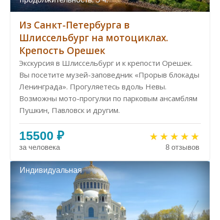
Из Санкт-Петербурга в
Шлиссельбург на мотоциклах.
Крепость Орешек
Экскурсия в Шлиссельбург и к крепости Орешек.
Вы посетите музей-заповедник «Прорыв блокады
Ленинграда». Прогуляетесь вдоль Невы.
Возможны мото-прогулки по парковым ансамблям
Пушкин, Павловск и другим.
15500 ₽
за человека
8 отзывов
Индивидуальная