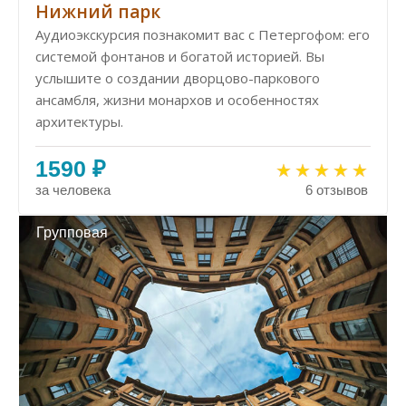
Нижний парк
Аудиоэкскурсия познакомит вас с Петергофом: его
системой фонтанов и богатой историей. Вы
услышите о создании дворцово-паркового
ансамбля, жизни монархов и особенностях
архитектуры.
1590 ₽
за человека
6 отзывов
Групповая