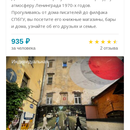
атмосферу Ленинграда 1970-х годов.
Прогуливаясь от дома писателей до филфака
СПбГУ, вы посетите его книжные магазины, бары
и дома, узнайте об его друзьях и семье.
935 ₽
за человека
2 отзыва
Индивидуальная