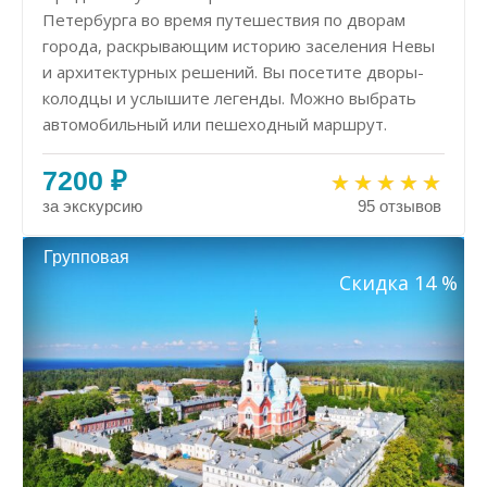
Петербурга во время путешествия по дворам
города, раскрывающим историю заселения Невы
и архитектурных решений. Вы посетите дворы-
колодцы и услышите легенды. Можно выбрать
автомобильный или пешеходный маршрут.
7200 ₽
за экскурсию
95 отзывов
Групповая
Скидка 14 %