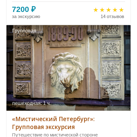
7200 ₽
за экскурсию
14 отзывов
Групповая
пешеходная: 1 ч.
«Мистический Петербург»:
Групповая экскурсия
Путешествие по мистической стороне