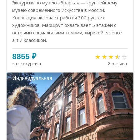
Экскурсия по музею «Эрарта» — крупнейшему
музею современного искусства в России.
Коллекция включает работы 300 русских
художников. Маршрут охватывает 5 этажей с
острыми социальными темами, лирикой, science
art и классикой.
8855 ₽
за экскурсию
2 отзыва
Индивидуальная