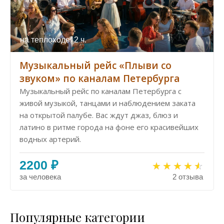
на теплоходе: 2 ч.
Музыкальный рейс «Плыви со
звуком» по каналам Петербурга
Музыкальный рейс по каналам Петербурга с
живой музыкой, танцами и наблюдением заката
на открытой палубе. Вас ждут джаз, блюз и
латино в ритме города на фоне его красивейших
водных артерий.
2200 ₽
за человека
2 отзыва
Популярные категории