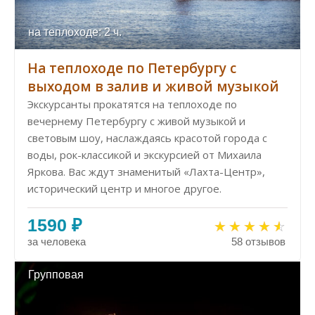
на теплоходе: 2 ч.
На теплоходе по Петербургу с
выходом в залив и живой музыкой
Экскурсанты прокатятся на теплоходе по
вечернему Петербургу с живой музыкой и
световым шоу, наслаждаясь красотой города с
воды, рок-классикой и экскурсией от Михаила
Яркова. Вас ждут знаменитый «Лахта-Центр»,
исторический центр и многое другое.
1590 ₽
за человека
58 отзывов
Групповая