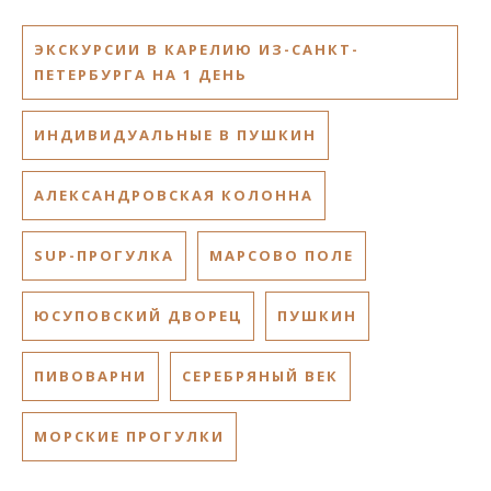
ЭКСКУРСИИ В КАРЕЛИЮ ИЗ-САНКТ-
ПЕТЕРБУРГА НА 1 ДЕНЬ
ИНДИВИДУАЛЬНЫЕ В ПУШКИН
АЛЕКСАНДРОВСКАЯ КОЛОННА
SUP-ПРОГУЛКА
МАРСОВО ПОЛЕ
ЮСУПОВСКИЙ ДВОРЕЦ
ПУШКИН
ПИВОВАРНИ
СЕРЕБРЯНЫЙ ВЕК
МОРСКИЕ ПРОГУЛКИ