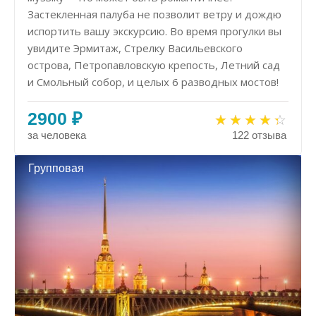
Застекленная палуба не позволит ветру и дождю
испортить вашу экскурсию. Во время прогулки вы
увидите Эрмитаж, Стрелку Васильевского
острова, Петропавловскую крепость, Летний сад
и Смольный собор, и целых 6 разводных мостов!
2900 ₽
за человека
122 отзыва
Групповая