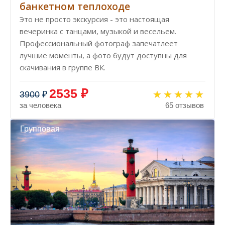
банкетном теплоходе
Это не просто экскурсия - это настоящая
вечеринка с танцами, музыкой и весельем.
Профессиональный фотограф запечатлеет
лучшие моменты, а фото будут доступны для
скачивания в группе ВК.
2535 ₽
3900
₽
за человека
65 отзывов
Групповая