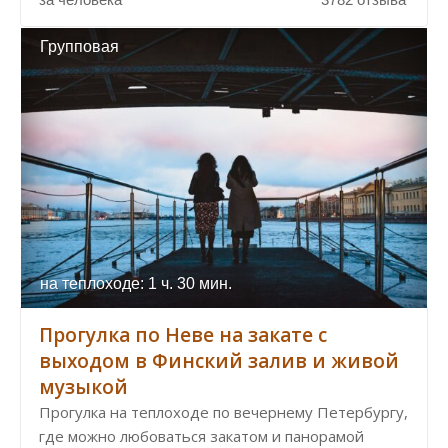
Групповая
на теплоходе: 1 ч. 30 мин.
Прогулка по Неве на закате с
выходом в Финский залив и живой
музыкой
Прогулка на теплоходе по вечернему Петербургу,
где можно любоваться закатом и панорамой