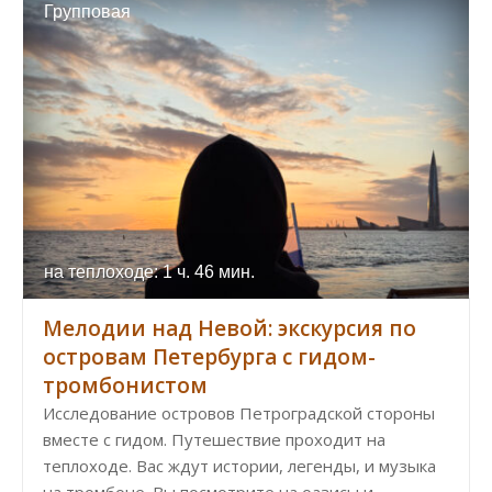
Групповая
на теплоходе: 1 ч. 46 мин.
Мелодии над Невой: экскурсия по
островам Петербурга с гидом-
тромбонистом
Исследование островов Петроградской стороны
вместе с гидом. Путешествие проходит на
теплоходе. Вас ждут истории, легенды, и музыка