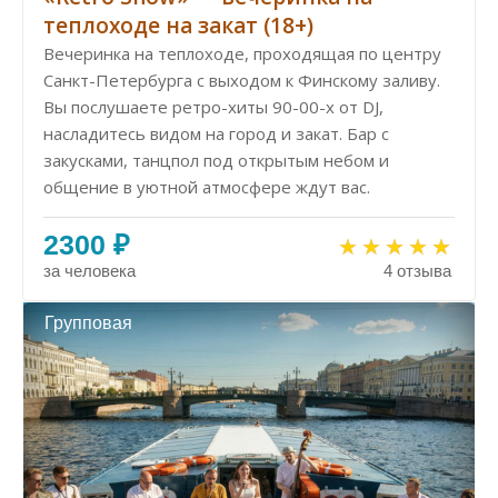
теплоходе на закат (18+)
Вечеринка на теплоходе, проходящая по центру
Санкт-Петербурга с выходом к Финскому заливу.
Вы послушаете ретро-хиты 90-00-х от DJ,
насладитесь видом на город и закат. Бар с
закусками, танцпол под открытым небом и
общение в уютной атмосфере ждут вас.
2300 ₽
за человека
4 отзыва
Групповая