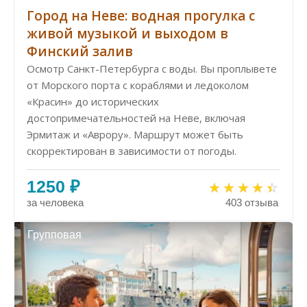
Город на Неве: водная прогулка с
живой музыкой и выходом в
Финский залив
Осмотр Санкт-Петербурга с воды. Вы проплывете
от Морского порта с кораблями и ледоколом
«Красин» до исторических
достопримечательностей на Неве, включая
Эрмитаж и «Аврору». Маршрут может быть
скорректирован в зависимости от погоды.
1250 ₽
за человека
403 отзыва
Групповая