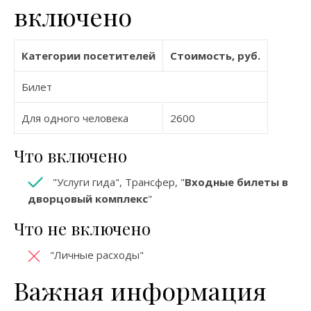
включено
Категории посетителей
Стоимость, руб.
Билет
Для одного человека
2600
Что включено
"Услуги гида", Трансфер, "
Входные билеты в
дворцовый комплекс
"
Что не включено
"Личные расходы"
Важная информация