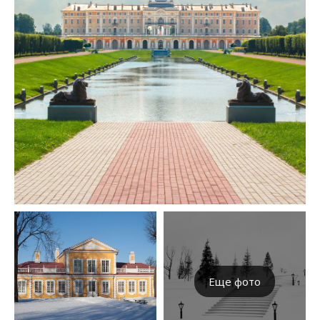
Еще фото