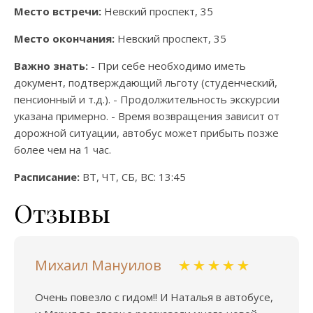
Место встречи:
Невский проспект, 35
Место окончания:
Невский проспект, 35
Важно знать:
- При себе необходимо иметь
документ, подтверждающий льготу (студенческий,
пенсионный и т.д.). - Продолжительность экскурсии
указана примерно. - Время возвращения зависит от
дорожной ситуации, автобус может прибыть позже
более чем на 1 час.
Расписание:
ВТ, ЧТ, СБ, ВС: 13:45
Отзывы
Михаил Мануилов
Очень повезло с гидом!! И Наталья в автобусе,