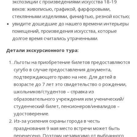
экспозиции с произведениями искусства 18-19
веков: живописью, графикой, фарфоровыми,
стеклянными изделиями, финифтью, резной костью;
увидите дошедшие до нашего времени интерьеры
помещений, произведения искусства, которые
долгое время считались утраченными.
Детали экскурсионного тура:
Льготы на приобретение билетов предоставляются
сугубо в случае предоставления документа,
подтверждающего право на нее. Для детей в
возрасте до 7 лет это свидетельство о рождении,
школьников/студентов – справка из
образовательного учреждения или ученический/
студенческий билет, пенсионеров/инвалидов –
удостоверение.
Из-за усиления охраны города в честь
празднования 9 мая место встречи может быть
перенесено. Поэтому независимо от выбранного