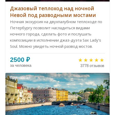
Джазовый теплоход над ночной
Невой под разводными мостами
Ночная экскурсия на двухпалубном теплоходе по
Петербургу позволит насладиться видами
ночного города, сделать фото и послушать
композиции в исполнении джаз-дуэта Sax Lady’s
Soul. Можно увидеть ночной развод мостов.
2500 ₽
за человека
3778 отзывов
Групповая