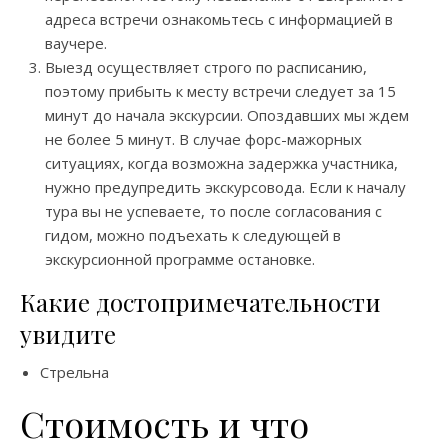
адреса встречи ознакомьтесь с информацией в
ваучере.
Выезд осуществляет строго по расписанию,
поэтому прибыть к месту встречи следует за 15
минут до начала экскурсии. Опоздавших мы ждем
не более 5 минут. В случае форс-мажорных
ситуациях, когда возможна задержка участника,
нужно предупредить экскурсовода. Если к началу
тура вы не успеваете, то после согласования с
гидом, можно подъехать к следующей в
экскурсионной программе остановке.
Какие достопримечательности
увидите
Стрельна
Стоимость и что