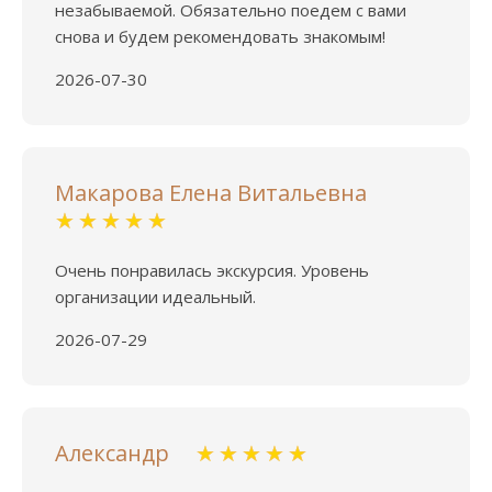
незабываемой. Обязательно поедем с вами
снова и будем рекомендовать знакомым!
2026-07-30
Макарова Елена Витальевна
Очень понравилась экскурсия. Уровень
организации идеальный.
2026-07-29
Александр