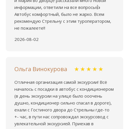
и Мария во дворце рассказали много новой
информации, ответили на все вопросы👍
Автобус комфортный, было не жарко. Всем
рекомендую Стрельну с этим туроператором,
не пожалеете!!
2026-08-02
Ольга Винокурова
Отличная организация самой экскурсии! Всё
началось с посадки в автобус с кондиционером
(в день экскурсии на улице было ооочень
душно, кондиционер сильно спасал в дороге),
ехали с Гостиного двора до Стрельны где-то
+- час, в пути нас сопровождал экскурсовод с
увлекательной экскурсией. Приехав в