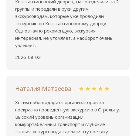
Константиновский дворец, нас разделили на 2
группы и передали в руки другим
экскурсоводам, которые уже проводили
экскурсию по Константиновскому дворцу.
Однозначно рекомендую, экскурсия
интересная, не утомляет, а наоборот очень
увлекает.
2026-08-02
Наталия Матвеева
Хотим поблагодарить организаторов за
прекрасно проведенную экскурсию в Стрельну.
Высокий уровень организации,
комфортабельный транспорт и глубокие
знания экскурсовода сделали эту поездку