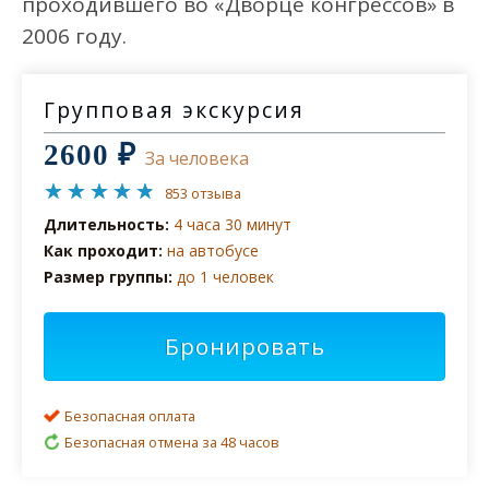
проходившего во «Дворце конгрессов» в
2006 году.
Групповая экскурсия
2600 ₽
За человека
853 отзыва
Длительность:
4 часа 30 минут
Как проходит:
на автобусе
Размер группы:
до 1 человек
Бронировать
Безопасная оплата
Безопасная отмена за 48 часов