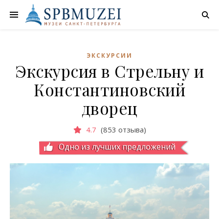
ЭКСКУРСИИ
Экскурсия в Стрельну и
Константиновский
дворец
4.7
(853 отзыва)
Одно из лучших предложений