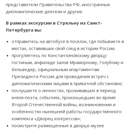
представители Правительства РФ, иностранные
дипломатические деятели и другие.
В рамках экскурсии в Стрельну из Санкт-
Петербурга вы:
отправитесь на автобусе в поселок, где побываете в
местах, оставивших свой след в истории России;
прогуляетесь по Константиновскому дворцу:
гостиным, анфиладе залов Мраморному, Голубому и
Бельведер, официальным апартаментам
Президента России для проведения встреч с
дипломатическими лицами в приватной обстановке;
послушаете о личностях, проживавших в период
князя-поэта, событиях, произошедших во время
Второй Отечественной войны, возникновении и
особенностях нынешней работы государственного
комплекса «Дворец конгрессов»;
посмотрите размещенные в дворце-музее